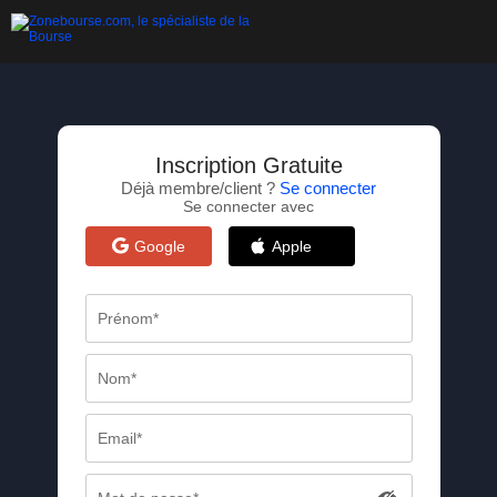
Inscription Gratuite
Déjà membre/client ?
Se connecter
Se connecter avec
Google
Apple