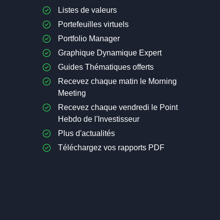
Listes de valeurs
Portefeuilles virtuels
Portfolio Manager
Graphique Dynamique Expert
Guides Thématiques offerts
Recevez chaque matin le Morning
Meeting
Recevez chaque vendredi le Point
Hebdo de l'Investisseur
Plus d'actualités
Téléchargez vos rapports PDF