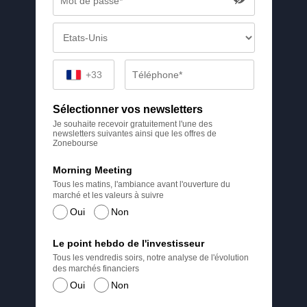
+33
Sélectionner vos newsletters
Je souhaite recevoir gratuitement l'une des
newsletters suivantes ainsi que les offres de
Zonebourse
Morning Meeting
Tous les matins, l'ambiance avant l'ouverture du
marché et les valeurs à suivre
Oui
Non
Le point hebdo de l'investisseur
Tous les vendredis soirs, notre analyse de l'évolution
des marchés financiers
Oui
Non