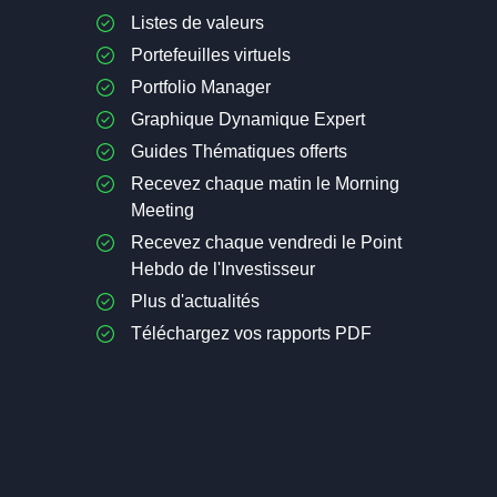
Listes de valeurs
Portefeuilles virtuels
Portfolio Manager
Graphique Dynamique Expert
Guides Thématiques offerts
Recevez chaque matin le Morning
Meeting
Recevez chaque vendredi le Point
Hebdo de l'Investisseur
Plus d'actualités
Téléchargez vos rapports PDF