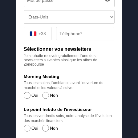
+33
Sélectionner vos newsletters
Je souhaite recevoir gratuitement l'une des
newsletters suivantes ainsi que les offres de
Zonebourse
Morning Meeting
Tous les matins, l'ambiance avant l'ouverture du
marché et les valeurs à suivre
Oui
Non
Le point hebdo de l'investisseur
Tous les vendredis soirs, notre analyse de l'évolution
des marchés financiers
Oui
Non