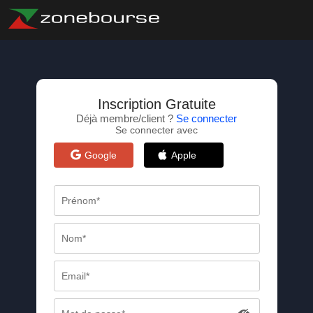
Inscription Gratuite
Déjà membre/client ?
Se connecter
Se connecter avec
Google
Apple