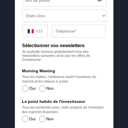
+33
Sélectionner vos newsletters
Je souhaite recevoir gratuitement l'une des
newsletters suivantes ainsi que les offres de
Zonebourse
Morning Meeting
Tous les matins, l'ambiance avant l'ouverture du
marché et les valeurs à suivre
Oui
Non
Le point hebdo de l'investisseur
Tous les vendredis soirs, notre analyse de l'évolution
des marchés financiers
Oui
Non