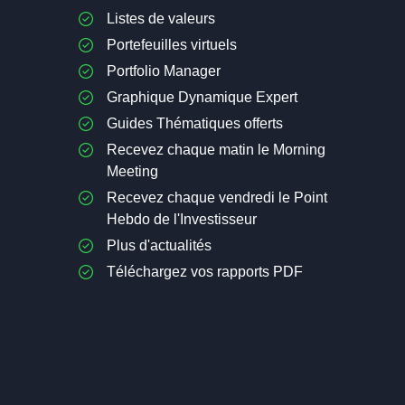
Listes de valeurs
Portefeuilles virtuels
Portfolio Manager
Graphique Dynamique Expert
Guides Thématiques offerts
Recevez chaque matin le Morning
Meeting
Recevez chaque vendredi le Point
Hebdo de l'Investisseur
Plus d'actualités
Téléchargez vos rapports PDF