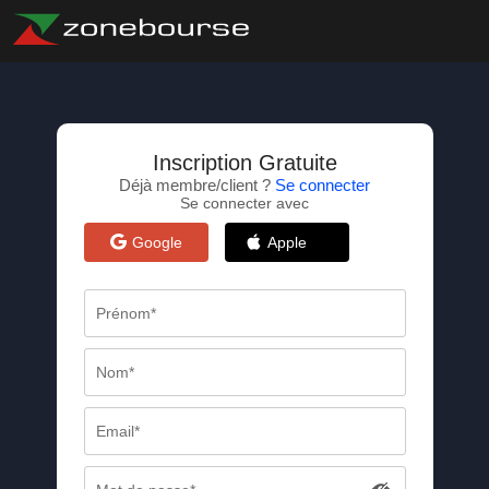
Inscription Gratuite
Déjà membre/client ?
Se connecter
Se connecter avec
Google
Apple