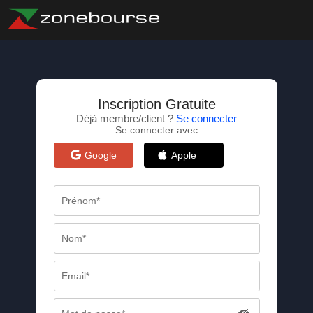
Inscription Gratuite
Déjà membre/client ?
Se connecter
Se connecter avec
Google
Apple