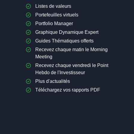
Listes de valeurs
Portefeuilles virtuels
Portfolio Manager
Graphique Dynamique Expert
Guides Thématiques offerts
Recevez chaque matin le Morning
Meeting
Recevez chaque vendredi le Point
Hebdo de l'Investisseur
Plus d'actualités
Téléchargez vos rapports PDF