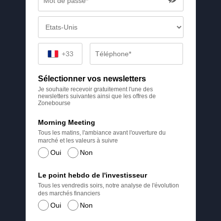
+33
Sélectionner vos newsletters
Je souhaite recevoir gratuitement l'une des
newsletters suivantes ainsi que les offres de
Zonebourse
Morning Meeting
Tous les matins, l'ambiance avant l'ouverture du
marché et les valeurs à suivre
Oui
Non
Le point hebdo de l'investisseur
Tous les vendredis soirs, notre analyse de l'évolution
des marchés financiers
Oui
Non