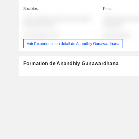
Sociétés
Poste
░░░ ░░░░░░░ ░░░░ ░░░░ ░░░░░
░░░░░░░░░░░░░
░░░░░░░░ ░░░
░░░░░░░
░░ ░░░░░░░ ░░░
░░░░░░░░░░
Voir l'expérience en détail de Anandhiy Gunawardhana
Formation de Anandhiy Gunawardhana