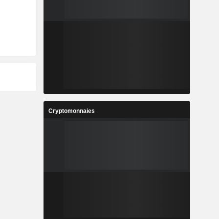
Cryptomonnaies