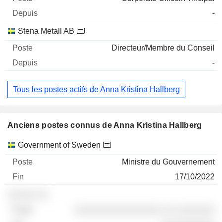
-
Stena Metall AB
Directeur/Membre du Conseil
-
Tous les postes actifs de Anna Kristina Hallberg
Anciens postes connus de Anna Kristina Hallberg
Sociétés
Poste
Fin
Government of Sweden
Ministre du Gouvernement
17/10/2022
░░░░░ ░░
░░░░░░░░░░░░░░░░ ░░ ░░░░░░░