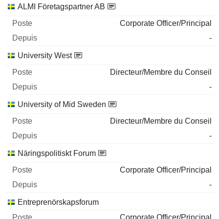
ALMI Företagspartner AB
Corporate Officer/Principal
-
University West
Directeur/Membre du Conseil
-
University of Mid Sweden
Directeur/Membre du Conseil
-
Näringspolitiskt Forum
Corporate Officer/Principal
-
Entreprenörskapsforum
Corporate Officer/Principal