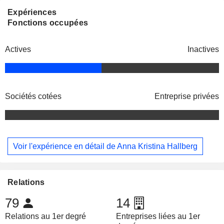
Expériences
Fonctions occupées
Actives
Inactives
Sociétés cotées
Entreprise privées
Voir l'expérience en détail de Anna Kristina Hallberg
Relations
79
14
Relations au 1er degré
Entreprises liées au 1er