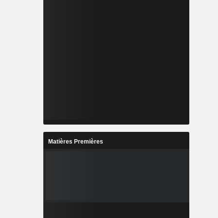
Matières Premières