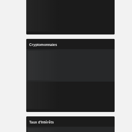
Cryptomonnaies
Taux d'Intérêts