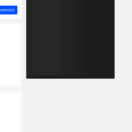
uitement