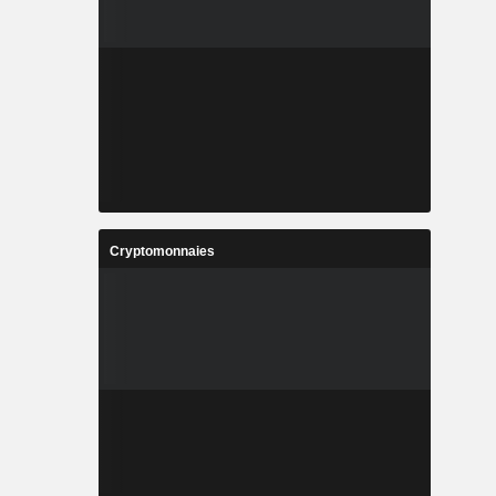
Cryptomonnaies