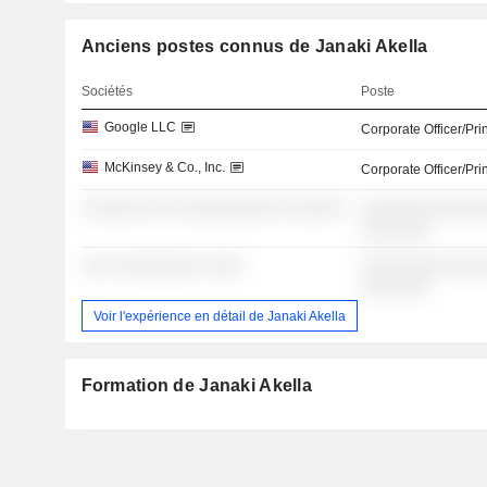
Anciens postes connus de Janaki Akella
Sociétés
Poste
Google LLC
Corporate Officer/Pri
McKinsey & Co., Inc.
Corporate Officer/Pri
░░░░░░░ ░░ ░░░░░░░░░░░ ░░░░░░
░░░░░░░░░░░░░
░░░░░░░
░░░ ░░░░░░░░░ ░░░░
░░░░░░░░░░░░░
░░░░░░░
Voir l'expérience en détail de Janaki Akella
Formation de Janaki Akella