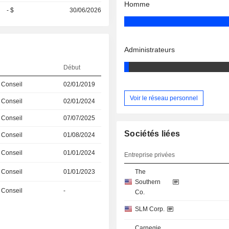
Homme
- $
30/06/2026
Administrateurs
Début
 Conseil
02/01/2019
Voir le réseau personnel
 Conseil
02/01/2024
 Conseil
07/07/2025
Sociétés liées
 Conseil
01/08/2024
 Conseil
01/01/2024
Entreprise privées
 Conseil
01/01/2023
The
Southern
 Conseil
-
Co.
SLM Corp.
Carnegie