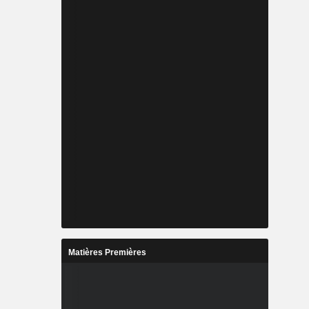
Matières Premières