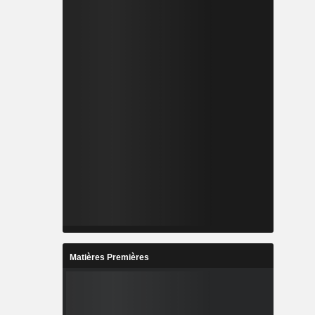
Matières Premières