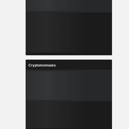
Cryptomonnaies