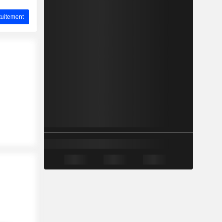
uitement