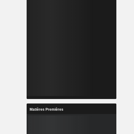
Matières Premières