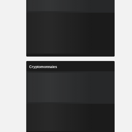
Cryptomonnaies