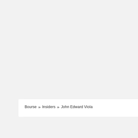
Bourse
Insiders
John Edward Viola