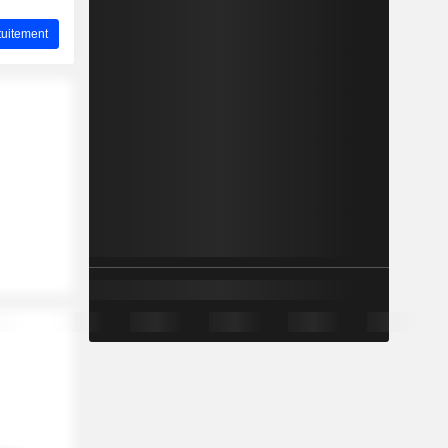
uitement