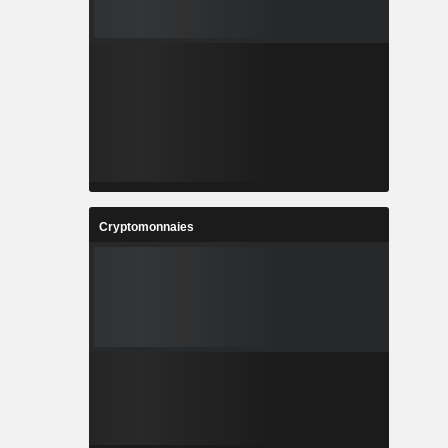
Cryptomonnaies