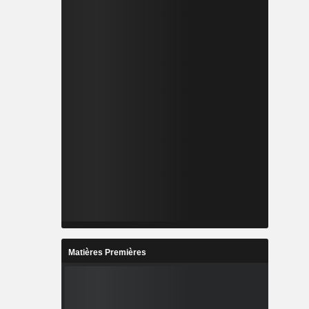
Matières Premières