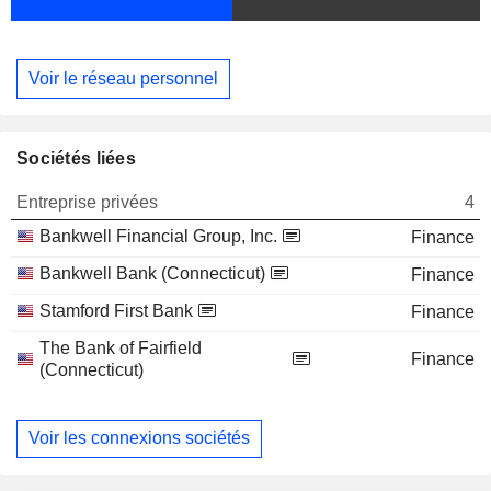
Voir le réseau personnel
Sociétés liées
Entreprise privées
4
Bankwell Financial Group, Inc.
Finance
Bankwell Bank (Connecticut)
Finance
Stamford First Bank
Finance
The Bank of Fairfield
Finance
(Connecticut)
Voir les connexions sociétés