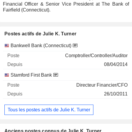
Financial Officer & Senior Vice President at The Bank of
Fairfield (Connecticut).
Postes actifs de Julie K. Turner
Sociétés
Poste
Début
Bankwell Bank (Connecticut)
Comptroller/Controller/Auditor
08/04/2014
Stamford First Bank
Directeur Financier/CFO
26/10/2011
Tous les postes actifs de Julie K. Turner
Anciens postes connus de Julie K. Turner