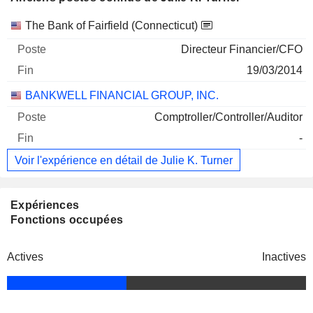
Sociétés
Poste
Fin
The Bank of Fairfield (Connecticut)
Directeur Financier/CFO
19/03/2014
BANKWELL FINANCIAL GROUP, INC.
Comptroller/Controller/Auditor
-
Voir l'expérience en détail de Julie K. Turner
Expériences
Fonctions occupées
Actives
Inactives