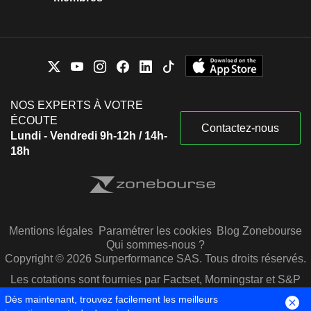
NOS EXPERTS À VOTRE
ÉCOUTE
Contactez-nous
Lundi - Vendredi 9h-12h / 14h-
18h
Mentions légales
Paramétrer les cookies
Blog Zonebourse
Qui sommes-nous ?
Copyright © 2026 Surperformance SAS. Tous droits réservés.
Les cotations sont fournies par Factset, Morningstar et S&P
Capital IQ
Dès maintenant, trouvez facilement les meilleurs