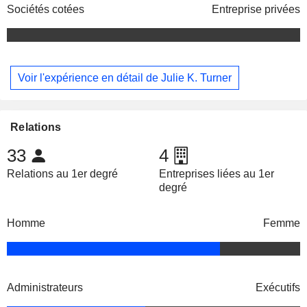
Sociétés cotées
Entreprise privées
Voir l'expérience en détail de Julie K. Turner
Relations
33
4
Relations au 1er degré
Entreprises liées au 1er
degré
Homme
Femme
Administrateurs
Exécutifs