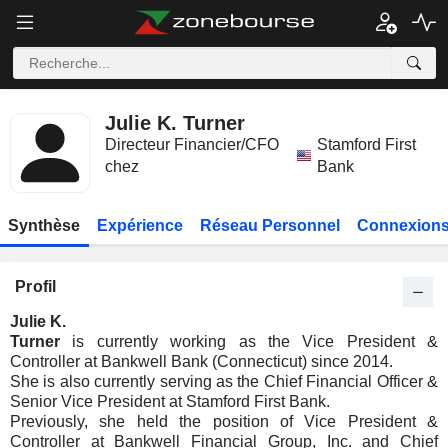
Julie K. Turner
Directeur Financier/CFO
Stamford First
chez
Bank
Synthèse
Expérience
Réseau Personnel
Connexions
Profil
Julie K.
Turner
is currently working as the Vice President &
Controller at Bankwell Bank (Connecticut) since 2014.
She is also currently serving as the Chief Financial Officer &
Senior Vice President at Stamford First Bank.
Previously, she held the position of Vice President &
Controller at Bankwell Financial Group, Inc. and Chief