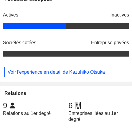
Actives
Inactives
Sociétés cotées
Entreprise privées
Voir l'expérience en détail de Kazuhiko Otsuka
Relations
9
6
Relations au 1er degré
Entreprises liées au 1er
degré