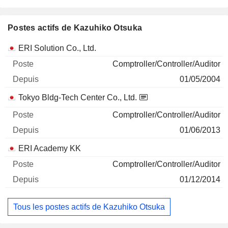
Postes actifs de Kazuhiko Otsuka
Sociétés
Poste
Début
ERI Solution Co., Ltd.
Comptroller/Controller/Auditor
01/05/2004
Tokyo Bldg-Tech Center Co., Ltd.
Comptroller/Controller/Auditor
01/06/2013
ERI Academy KK
Comptroller/Controller/Auditor
01/12/2014
Tous les postes actifs de Kazuhiko Otsuka