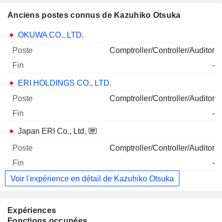
Anciens postes connus de Kazuhiko Otsuka
Sociétés
Poste
Fin
OKUWA CO., LTD.
Comptroller/Controller/Auditor
-
ERI HOLDINGS CO., LTD.
Comptroller/Controller/Auditor
-
Japan ERI Co., Ltd.
Comptroller/Controller/Auditor
-
Voir l'expérience en détail de Kazuhiko Otsuka
Expériences
Fonctions occupées