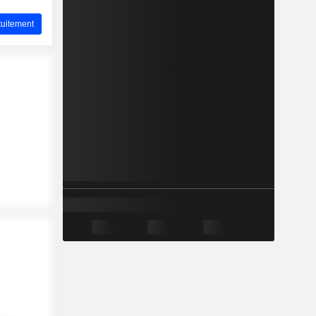
uitement