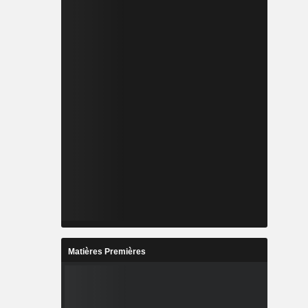
Matières Premières