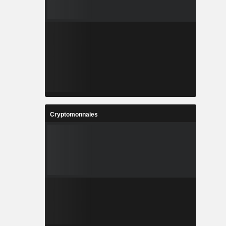
Cryptomonnaies