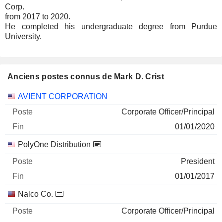
Corp.
from 2017 to 2020.
He completed his undergraduate degree from Purdue
University.
Anciens postes connus de Mark D. Crist
Sociétés
Poste
Fin
AVIENT CORPORATION
Corporate Officer/Principal
01/01/2020
PolyOne Distribution
President
01/01/2017
Nalco Co.
Corporate Officer/Principal