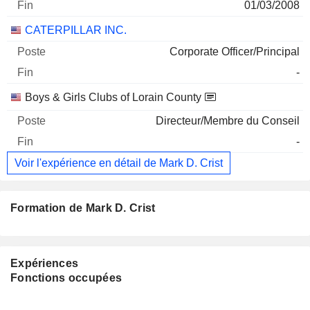
01/03/2008
CATERPILLAR INC.
Corporate Officer/Principal
-
Boys & Girls Clubs of Lorain County
Directeur/Membre du Conseil
-
Voir l'expérience en détail de Mark D. Crist
Formation de Mark D. Crist
Expériences
Fonctions occupées