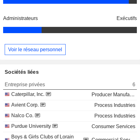
Administrateurs
Exécutifs
Voir le réseau personnel
Sociétés liées
Entreprise privées
6
Caterpillar, Inc.
Producer Manufacturing
Avient Corp.
Process Industries
Nalco Co.
Process Industries
Purdue University
Consumer Services
Boys & Girls Clubs of Lorain
Commercial Services