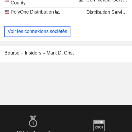
County
PolyOne Distribution
Distribution Services
Voir les connexions sociétés
Bourse
Insiders
Mark D. Crist