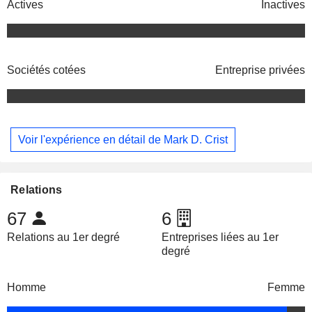
Actives
Inactives
Sociétés cotées
Entreprise privées
Voir l'expérience en détail de Mark D. Crist
Relations
67
6
Relations au 1er degré
Entreprises liées au 1er
degré
Homme
Femme