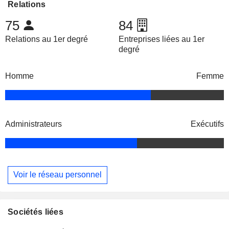
Relations
75
84
Relations au 1er degré
Entreprises liées au 1er
degré
Homme
Femme
Administrateurs
Exécutifs
Voir le réseau personnel
Sociétés liées