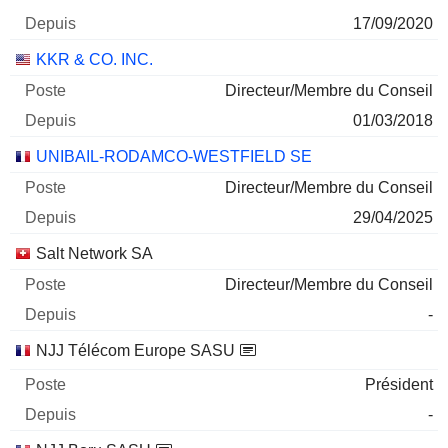
17/09/2020
KKR & CO. INC.
Directeur/Membre du Conseil
01/03/2018
UNIBAIL-RODAMCO-WESTFIELD SE
Directeur/Membre du Conseil
29/04/2025
Salt Network SA
Directeur/Membre du Conseil
-
NJJ Télécom Europe SASU
Président
-