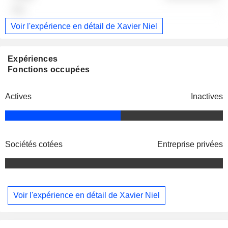
-
Voir l'expérience en détail de Xavier Niel
Expériences
Fonctions occupées
Actives
Inactives
Sociétés cotées
Entreprise privées
Voir l'expérience en détail de Xavier Niel