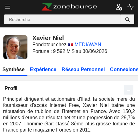
Xavier Niel
Fondateur chez
MEDIAWAN
Fortune : 9 592 M $ au 30/06/2026
Synthèse
Expérience
Réseau Personnel
Connexions
Profil
Principal dirigeant et actionnaire d'Iliad, la société mère du
fournisseur d'accès Internet Free, Xavier Niel traine une
réputation de trublion de l'internet en France. Avec 150,2
millions d'euros de résultat net et une progression de 29,7%
en 2007, l'homme était classé 8ème plus grosse fortune de
France par le magazine Forbes en 2011.