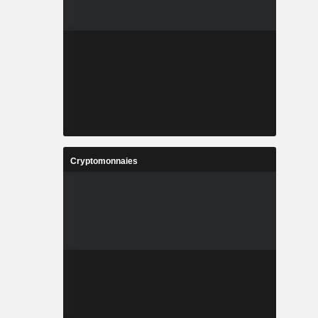
Cryptomonnaies