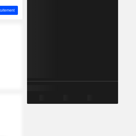
uitement