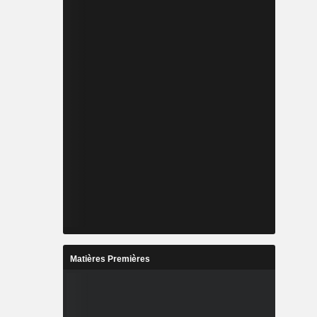
Matières Premières