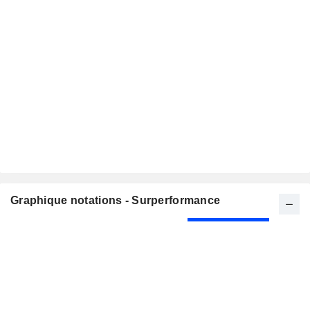
Graphique notations - Surperformance