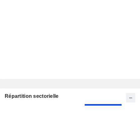
Répartition sectorielle