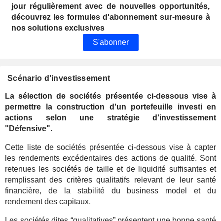
jour régulièrement avec de nouvelles opportunités,
découvrez les formules d'abonnement sur-mesure à
nos solutions exclusives
S'abonner
Scénario d'investissement
La sélection de sociétés présentée ci-dessous vise à
permettre la construction d'un portefeuille investi en
actions selon une stratégie d'investissement
"Défensive".
Cette liste de sociétés présentée ci-dessous vise à capter
les rendements excédentaires des actions de qualité. Sont
retenues les sociétés de taille et de liquidité suffisantes et
remplissant des critères qualitatifs relevant de leur santé
financière, de la stabilité du business model et du
rendement des capitaux.
Les sociétés dites “qualitatives” présentent une bonne santé