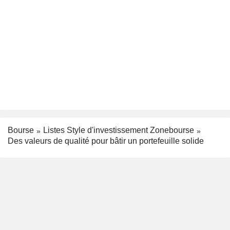
Bourse
Listes Style d'investissement Zonebourse
Des valeurs de qualité pour bâtir un portefeuille solide