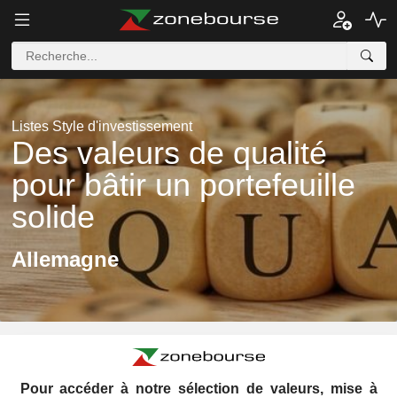
Listes Style d'investissement
Des valeurs de qualité
pour bâtir un portefeuille
solide
Allemagne
Pour accéder à notre sélection de valeurs, mise à