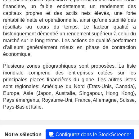
financière, un faible endettement, un rendement des
capitaux propres et des actifs nets élevés, une forte
rentabilité nette et opérationnelle, ainsi qu’une stabilité des
résultats au cours du temps. Le facteur qualité a
historiquement démontré un rendement supérieur à celui du
marché sur le long terme. Les actions de qualité performent
d’ailleurs généralement mieux en phase de contraction
économique.
Plusieurs zones géographiques sont proposées. La liste
mondiale comprend des entreprises cotées sur les
principales places financières du globe. Les autres listes
sont régionales: Amérique du Nord (Etats-Unis, Canada),
Europe, Asie (Japon, Australie, Singapour, Hong Kong),
Pays émergents, Royaume-Uni, France, Allemagne, Suisse,
Pays-Bas et Italie.
Notre sélection
Configurez dans le StockScreener