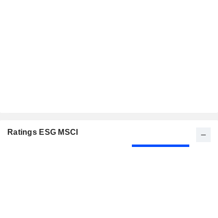
Ratings ESG MSCI