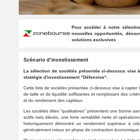
Pour accéder à notre sélectio
nouvelles opportunités, décou
solutions exclusives
Scénario d'investissement
La sélection de sociétés présentée ci-dessous vise à 
stratégie d'investissement "Défensive".
Cette liste de sociétés présentée ci-dessous vise à capter
de taille et de liquidité suffisantes et remplissant des crit
et du rendement des capitaux.
Les sociétés dites “qualitatives” présentent une bonne sa
actifs nets élevés, une forte rentabilité nette et opération
historiquement démontré un rendement supérieur à celui
généralement mieux en phase de contraction économique.