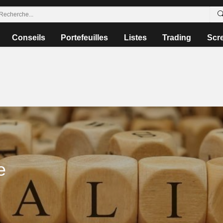
Conseils
Portefeuilles
Listes
Trading
Scr
e