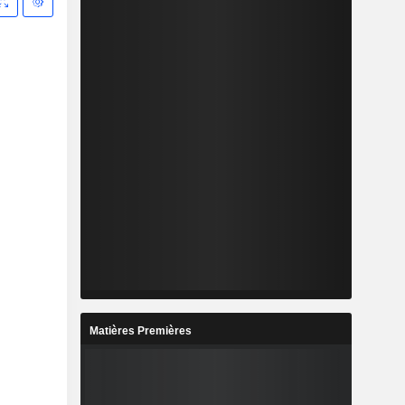
Matières Premières