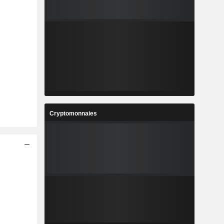
Cryptomonnaies