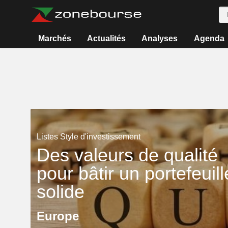
Marchés
Actualités
Analyses
Agenda
Listes Style d'investissement
Des valeurs de qualité
pour bâtir un portefeuill
solide
Europe