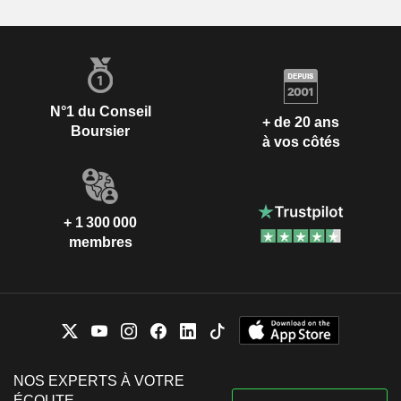
N°1 du Conseil
+ de 20 ans
Boursier
à vos côtés
+ 1 300 000
membres
NOS EXPERTS À VOTRE
ÉCOUTE