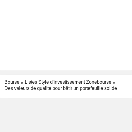
Bourse
Listes Style d'investissement Zonebourse
Des valeurs de qualité pour bâtir un portefeuille solide