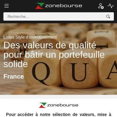
Listes Style d'investissement
Des valeurs de qualité
pour bâtir un portefeuille
solide
France
Pour accéder à notre sélection de valeurs, mise à