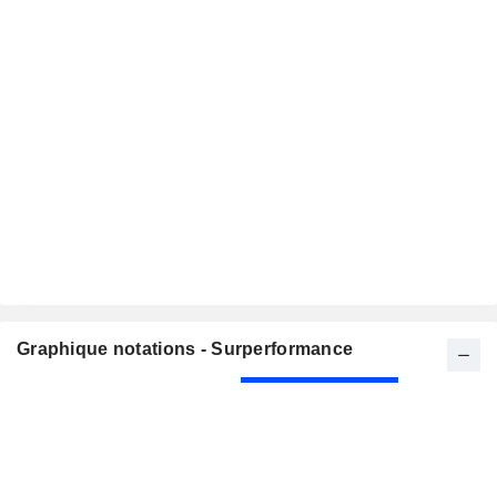
Graphique notations - Surperformance