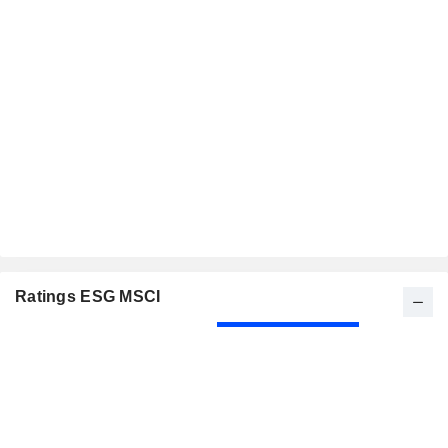
Ratings ESG MSCI