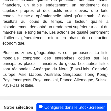
financière, un faible endettement, un rendement des
capitaux propres et des actifs nets élevés, une forte
rentabilité nette et opérationnelle, ainsi qu’une stabilité des
résultats au cours du temps. Le facteur qualité a
historiquement démontré un rendement supérieur à celui du
marché sur le long terme. Les actions de qualité performent
d’ailleurs généralement mieux en phase de contraction
économique.
Plusieurs zones géographiques sont proposées. La liste
mondiale comprend des entreprises cotées sur les
principales places financières du globe. Les autres listes
sont régionales: Amérique du Nord (Etats-Unis, Canada),
Europe, Asie (Japon, Australie, Singapour, Hong Kong),
Pays émergents, Royaume-Uni, France, Allemagne, Suisse,
Pays-Bas et Italie.
Notre sélection
Configurez dans le StockScreener