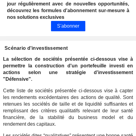
jour régulièrement avec de nouvelles opportunités,
découvrez les formules d'abonnement sur-mesure à
nos solutions exclusives
S'abonner
Scénario d'investissement
La sélection de sociétés présentée ci-dessous vise à
permettre la construction d'un portefeuille investi en
actions selon une stratégie d'investissement
"Défensive".
Cette liste de sociétés présentée ci-dessous vise à capter
les rendements excédentaires des actions de qualité. Sont
retenues les sociétés de taille et de liquidité suffisantes et
remplissant des critères qualitatifs relevant de leur santé
financière, de la stabilité du business model et du
rendement des capitaux.
Les sociétés dites “qualitatives” présentent une bonne santé