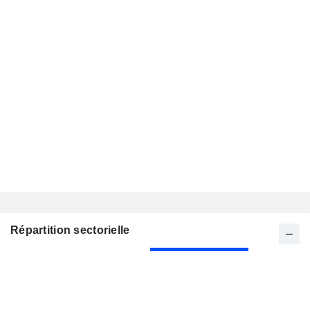
Répartition sectorielle