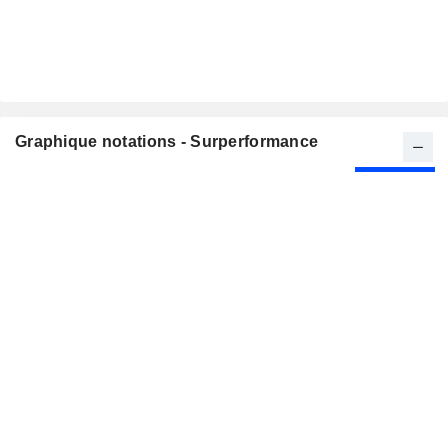
Graphique notations - Surperformance