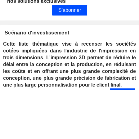
nos solutions exclusives
S'abonner
Scénario d'investissement
Cette liste thématique vise à recenser les sociétés
cotées impliquées dans l'industrie de l'impression en
trois dimensions. L'impression 3D permet de réduire le
délai entre la conception et la production, en réduisant
les coûts et en offrant une plus grande complexité de
conception, une plus grande précision de fabrication et
une plus large personnalisation pour le client final.