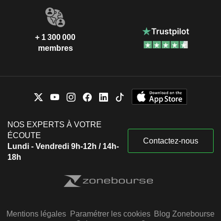
+ 1 300 000
membres
NOS EXPERTS À VOTRE
ÉCOUTE
Contactez-nous
Lundi - Vendredi 9h-12h / 14h-
18h
Mentions légales
Paramétrer les cookies
Blog Zonebourse