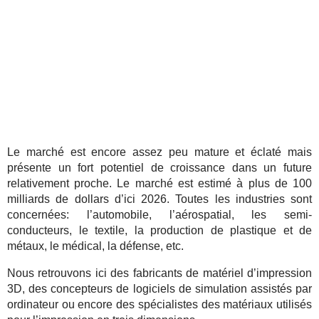
Le marché est encore assez peu mature et éclaté mais
présente un fort potentiel de croissance dans un future
relativement proche. Le marché est estimé à plus de 100
milliards de dollars d’ici 2026. Toutes les industries sont
concernées: l’automobile, l’aérospatial, les semi-
conducteurs, le textile, la production de plastique et de
métaux, le médical, la défense, etc.
Nous retrouvons ici des fabricants de matériel d’impression
3D, des concepteurs de logiciels de simulation assistés par
ordinateur ou encore des spécialistes des matériaux utilisés