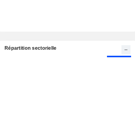
Répartition sectorielle