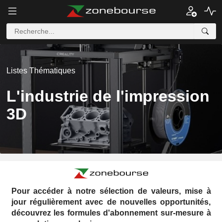
Listes Thématiques
L'industrie de l'impression
3D
Pour accéder à notre sélection de valeurs, mise à
jour régulièrement avec de nouvelles opportunités,
découvrez les formules d'abonnement sur-mesure à