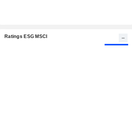
Ratings ESG MSCI