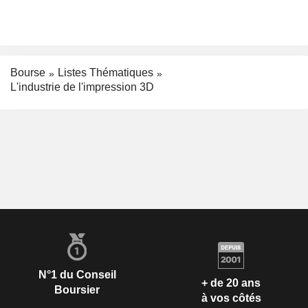
Bourse
Listes Thématiques
L'industrie de l'impression 3D
N°1 du Conseil
+ de 20 ans
Boursier
à vos côtés