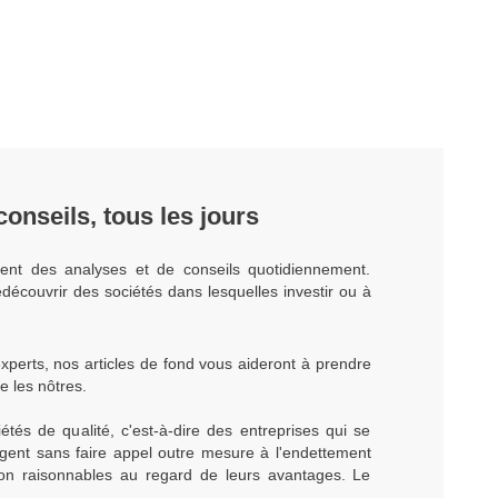
onseils, tous les jours
ent des analyses et de conseils quotidiennement.
découvrir des sociétés dans lesquelles investir ou à
xperts, nos articles de fond vous aideront à prendre
e les nôtres.
tés de qualité, c'est-à-dire des entreprises qui se
rgent sans faire appel outre mesure à l'endettement
ion raisonnables au regard de leurs avantages. Le