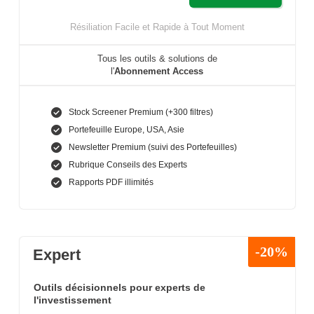
Résiliation Facile et Rapide à Tout Moment
Tous les outils & solutions de
l'
Abonnement Access
Stock Screener Premium (+300 filtres)
Portefeuille Europe, USA, Asie
Newsletter Premium (suivi des Portefeuilles)
Rubrique Conseils des Experts
Rapports PDF illimités
-20%
Expert
Outils décisionnels pour experts de
l'investissement