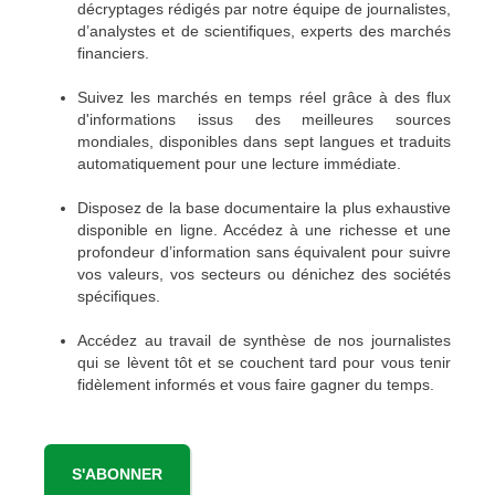
décryptages rédigés par notre équipe de journalistes,
d’analystes et de scientifiques, experts des marchés
financiers.
Suivez les marchés en temps réel grâce à des flux
d'informations issus des meilleures sources
mondiales, disponibles dans sept langues et traduits
automatiquement pour une lecture immédiate.
Disposez de la base documentaire la plus exhaustive
disponible en ligne. Accédez à une richesse et une
profondeur d’information sans équivalent pour suivre
vos valeurs, vos secteurs ou dénichez des sociétés
spécifiques.
Accédez au travail de synthèse de nos journalistes
qui se lèvent tôt et se couchent tard pour vous tenir
fidèlement informés et vous faire gagner du temps.
S'ABONNER