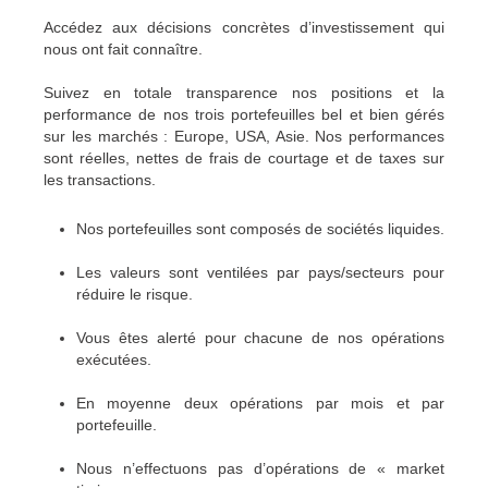
Accédez aux décisions concrètes d’investissement qui
nous ont fait connaître.
Suivez en totale transparence nos positions et la
performance de nos trois portefeuilles bel et bien gérés
sur les marchés : Europe, USA, Asie. Nos performances
sont réelles, nettes de frais de courtage et de taxes sur
les transactions.
Nos portefeuilles sont composés de sociétés liquides.
Les valeurs sont ventilées par pays/secteurs pour
réduire le risque.
Vous êtes alerté pour chacune de nos opérations
exécutées.
En moyenne deux opérations par mois et par
portefeuille.
Nous n’effectuons pas d’opérations de « market