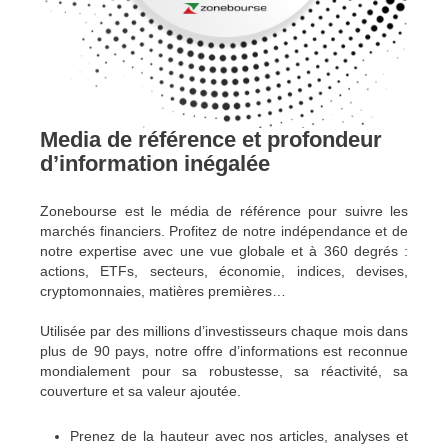
Media de référence et profondeur
d’information inégalée
Zonebourse est le média de référence pour suivre les
marchés financiers. Profitez de notre indépendance et de
notre expertise avec une vue globale et à 360 degrés :
actions, ETFs, secteurs, économie, indices, devises,
cryptomonnaies, matières premières…
Utilisée par des millions d’investisseurs chaque mois dans
plus de 90 pays, notre offre d’informations est reconnue
mondialement pour sa robustesse, sa réactivité, sa
couverture et sa valeur ajoutée.
Prenez de la hauteur avec nos articles, analyses et