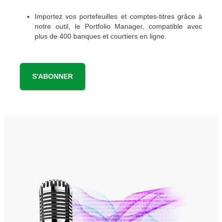
Importez vos portefeuilles et comptes-titres grâce à
notre outil, le Portfolio Manager, compatible avec
plus de 400 banques et courtiers en ligne.
S'ABONNER