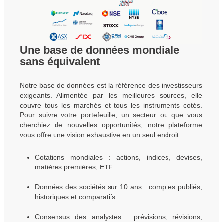
Une base de données mondiale
sans équivalent
Notre base de données est la référence des investisseurs
exigeants. Alimentée par les meilleures sources, elle
couvre tous les marchés et tous les instruments cotés.
Pour suivre votre portefeuille, un secteur ou que vous
cherchiez de nouvelles opportunités, notre plateforme
vous offre une vision exhaustive en un seul endroit.
Cotations mondiales : actions, indices, devises,
matières premières, ETF…
Données des sociétés sur 10 ans : comptes publiés,
historiques et comparatifs.
Consensus des analystes : prévisions, révisions,