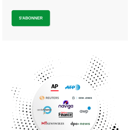
S'ABONNER