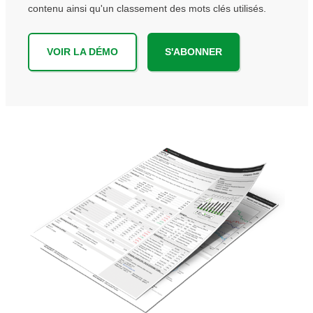
contenu ainsi qu'un classement des mots clés utilisés.
VOIR LA DÉMO
S'ABONNER