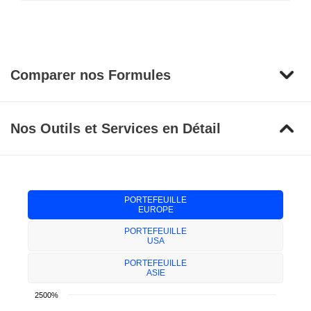
Comparer nos Formules
Nos Outils et Services en Détail
PORTEFEUILLE
EUROPE
PORTEFEUILLE
USA
PORTEFEUILLE
ASIE
2500%