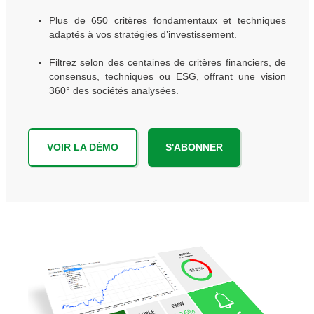
Plus de 650 critères fondamentaux et techniques
adaptés à vos stratégies d’investissement.
Filtrez selon des centaines de critères financiers, de
consensus, techniques ou ESG, offrant une vision
360° des sociétés analysées.
VOIR LA DÉMO
S'ABONNER