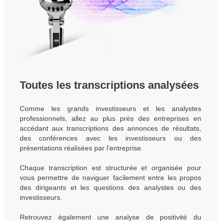
Toutes les transcriptions analysées
Comme les grands investisseurs et les analystes
professionnels, allez au plus près des entreprises en
accédant aux transcriptions des annonces de résultats,
des conférences avec les investisseurs ou des
présentations réalisées par l'entreprise.
Chaque transcription est structurée et organisée pour
vous permettre de naviguer facilement entre les propos
des dirigeants et les questions des analystes ou des
investisseurs.
Retrouvez également une analyse de positivité du