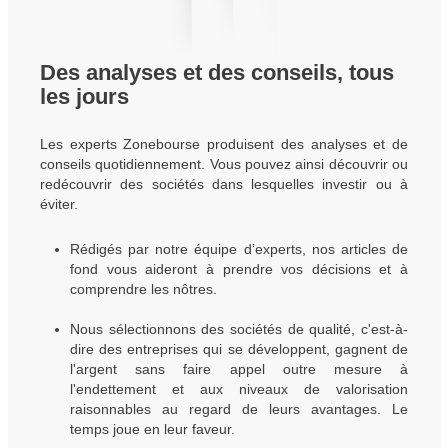
Des analyses et des conseils, tous
les jours
Les experts Zonebourse produisent des analyses et de
conseils quotidiennement. Vous pouvez ainsi découvrir ou
redécouvrir des sociétés dans lesquelles investir ou à
éviter.
Rédigés par notre équipe d’experts, nos articles de
fond vous aideront à prendre vos décisions et à
comprendre les nôtres.
Nous sélectionnons des sociétés de qualité, c'est-à-
dire des entreprises qui se développent, gagnent de
l'argent sans faire appel outre mesure à
l'endettement et aux niveaux de valorisation
raisonnables au regard de leurs avantages. Le
temps joue en leur faveur.