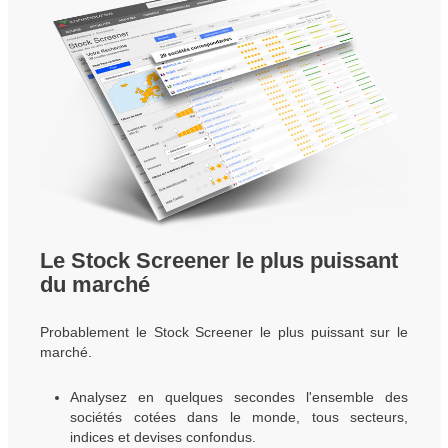
Le Stock Screener le plus puissant
du marché
Probablement le Stock Screener le plus puissant sur le
marché.
Analysez en quelques secondes l'ensemble des
sociétés cotées dans le monde, tous secteurs,
indices et devises confondus.