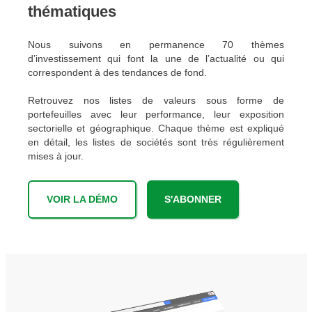
thématiques
Nous suivons en permanence 70 thèmes
d’investissement qui font la une de l’actualité ou qui
correspondent à des tendances de fond.
Retrouvez nos listes de valeurs sous forme de
portefeuilles avec leur performance, leur exposition
sectorielle et géographique. Chaque thème est expliqué
en détail, les listes de sociétés sont très régulièrement
mises à jour.
VOIR LA DÉMO
S'ABONNER