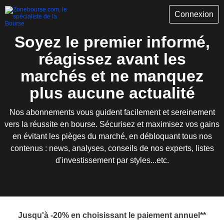
Connexion
Soyez le premier informé,
réagissez avant les
marchés et ne manquez
plus aucune actualité
Nos abonnements vous guident facilement et sereinement
vers la réussite en bourse. Sécurisez et maximisez vos gains
en évitant les pièges du marché, en débloquant tous nos
contenus : news, analyses, conseils de nos experts, listes
d'investissement par styles...etc.
Jusqu'à -20% en choisissant le paiement annuel**