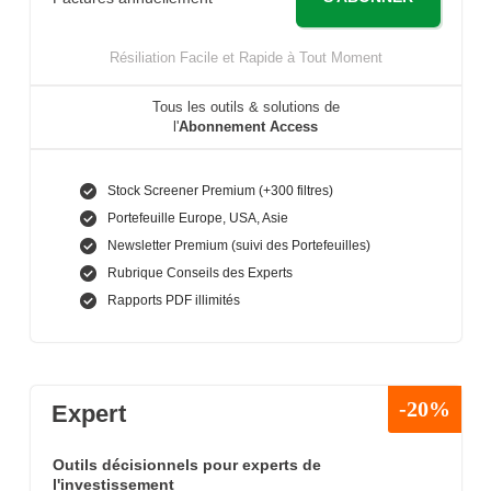
Résiliation Facile et Rapide à Tout Moment
Tous les outils & solutions de
l'
Abonnement Access
Stock Screener Premium (+300 filtres)
Portefeuille Europe, USA, Asie
Newsletter Premium (suivi des Portefeuilles)
Rubrique Conseils des Experts
Rapports PDF illimités
-20%
Expert
Outils décisionnels pour experts de
l'investissement