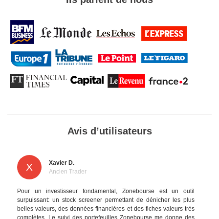
Avis d’utilisateurs
Xavier D.
X
Ancien Trader
Pour un investisseur fondamental, Zonebourse est un outil
surpuissant: un stock screener permettant de dénicher les plus
belles valeurs, des données financières et des fiches valeurs très
complètes. Le suivi des portefeuilles Zonebourse me donne des