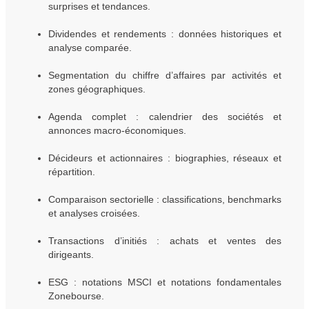
surprises et tendances.
Dividendes et rendements : données historiques et
analyse comparée.
Segmentation du chiffre d’affaires par activités et
zones géographiques.
Agenda complet : calendrier des sociétés et
annonces macro-économiques.
Décideurs et actionnaires : biographies, réseaux et
répartition.
Comparaison sectorielle : classifications, benchmarks
et analyses croisées.
Transactions d’initiés : achats et ventes des
dirigeants.
ESG : notations MSCI et notations fondamentales
Zonebourse.