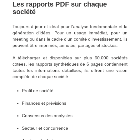
Les rapports PDF sur chaque
société
Toujours à jour et idéal pour l'analyse fondamentale et la
génération d'idées. Pour un usage immédiat, pour un
meeting ou dans le cadre d'un comité d'investissement, ils
peuvent être imprimés, annotés, partagés et stockés.
A télécharger et disponibles sur plus 60.000 sociétés
cotées, les rapports synthétiques de 6 pages contiennent
toutes les informations détaillées, ils offrent une vision
complète de chaque société :
Profil de société
Finances et prévisions
Consensus des analystes
Secteur et concurrence