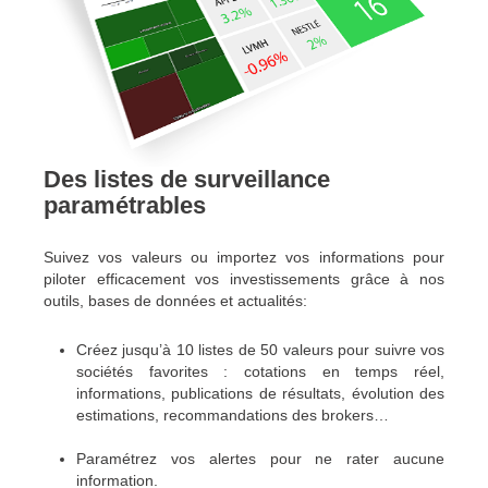
Des listes de surveillance
paramétrables
Suivez vos valeurs ou importez vos informations pour
piloter efficacement vos investissements grâce à nos
outils, bases de données et actualités:
Créez jusqu’à 10 listes de 50 valeurs pour suivre vos
sociétés favorites : cotations en temps réel,
informations, publications de résultats, évolution des
estimations, recommandations des brokers…
Paramétrez vos alertes pour ne rater aucune
information.