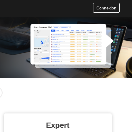
Connexion
Expert