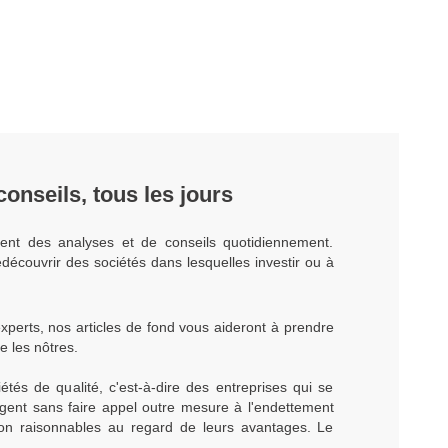
onseils, tous les jours
ent des analyses et de conseils quotidiennement.
découvrir des sociétés dans lesquelles investir ou à
xperts, nos articles de fond vous aideront à prendre
e les nôtres.
tés de qualité, c'est-à-dire des entreprises qui se
rgent sans faire appel outre mesure à l'endettement
ion raisonnables au regard de leurs avantages. Le