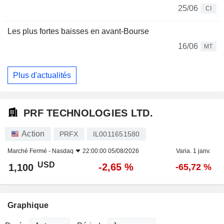
25/06
CI
Les plus fortes baisses en avant-Bourse
16/06
MT
Plus d'actualités
PRF TECHNOLOGIES LTD.
Action
PRFX
IL0011651580
Marché Fermé -
Nasdaq
22:00:00 05/08/2026
Varia. 1 janv.
USD
-2,65 %
1,100
-65,72 %
Graphique