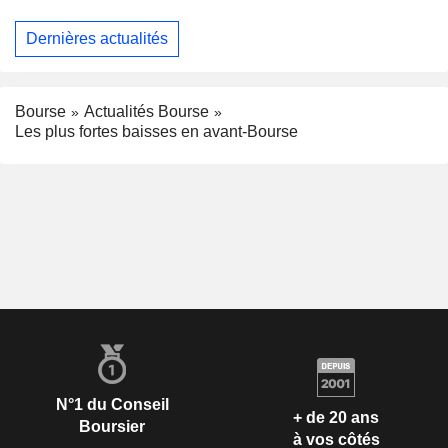
Dernières actualités
Bourse
Actualités Bourse
Les plus fortes baisses en avant-Bourse
N°1 du Conseil
+ de 20 ans
Boursier
à vos côtés