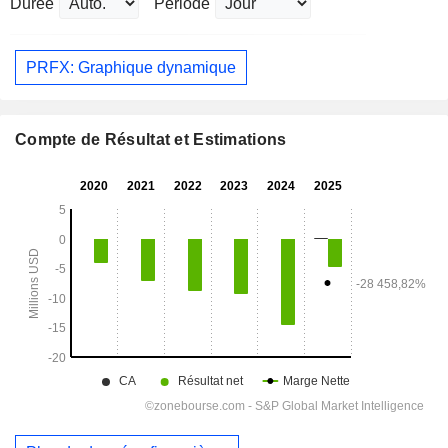
Durée
Période
PRFX: Graphique dynamique
Compte de Résultat et Estimations