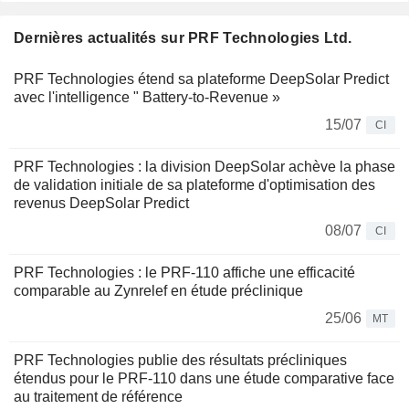
Dernières actualités sur PRF Technologies Ltd.
PRF Technologies étend sa plateforme DeepSolar Predict
avec l'intelligence " Battery-to-Revenue »
15/07
CI
PRF Technologies : la division DeepSolar achève la phase
de validation initiale de sa plateforme d'optimisation des
revenus DeepSolar Predict
08/07
CI
PRF Technologies : le PRF-110 affiche une efficacité
comparable au Zynrelef en étude préclinique
25/06
MT
PRF Technologies publie des résultats précliniques
étendus pour le PRF-110 dans une étude comparative face
au traitement de référence