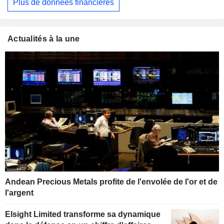
Plus de données financières
Actualités à la une
Andean Precious Metals profite de l'envolée de l'or et de
l'argent
Elsight Limited transforme sa dynamique