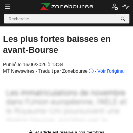
Les plus fortes baisses en
avant-Bourse
Publié le 16/06/2026 à 13:34
MT Newswires - Traduit par Zonebourse
-
Voir l'original
Cet article est réservé à nos membres