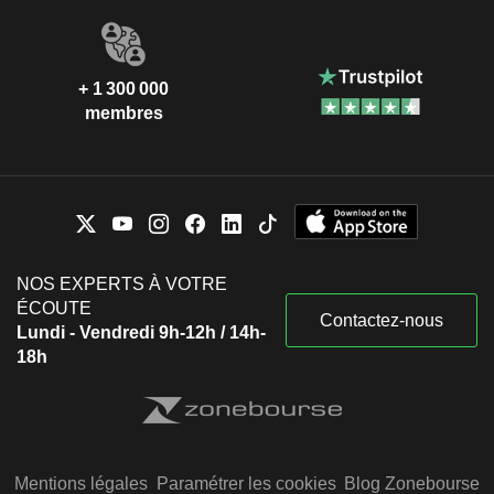
+ 1 300 000
membres
NOS EXPERTS À VOTRE
ÉCOUTE
Contactez-nous
Lundi - Vendredi 9h-12h / 14h-
18h
Mentions légales
Paramétrer les cookies
Blog Zonebourse