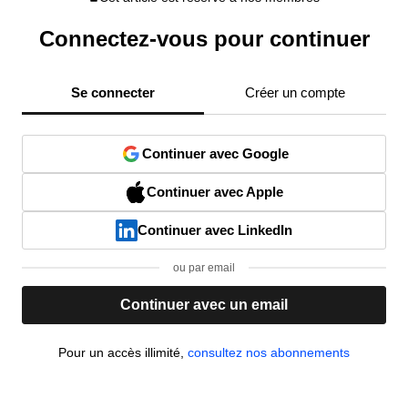
Connectez-vous pour continuer
Se connecter
Créer un compte
Continuer avec Google
Continuer avec Apple
Continuer avec LinkedIn
ou par email
Continuer avec un email
Pour un accès illimité,
consultez nos abonnements