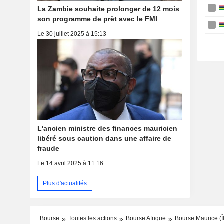
La Zambie souhaite prolonger de 12 mois
son programme de prêt avec le FMI
Le 30 juillet 2025 à 15:13
L'ancien ministre des finances mauricien
libéré sous caution dans une affaire de
fraude
Le 14 avril 2025 à 11:16
Plus d'actualités
Bourse
Toutes les actions
Bourse Afrique
Bourse Maurice (Î