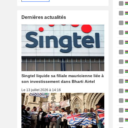
Dernières actualités
Singtel liquide sa filiale mauricienne liée à
son investissement dans Bharti Airtel
Le 13 juillet 2026 à 14:16