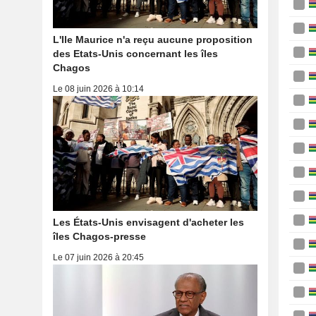
L'Ile Maurice n'a reçu aucune proposition
des Etats-Unis concernant les îles
Chagos
Le 08 juin 2026 à 10:14
Les États-Unis envisagent d'acheter les
îles Chagos-presse
Le 07 juin 2026 à 20:45