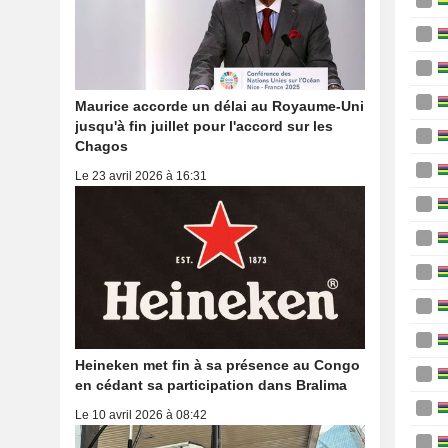
Maurice accorde un délai au Royaume-Uni
jusqu'à fin juillet pour l'accord sur les
Chagos
Le 23 avril 2026 à 16:31
Heineken met fin à sa présence au Congo
en cédant sa participation dans Bralima
Le 10 avril 2026 à 08:42