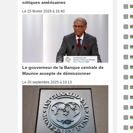
critiques américaines
Le 25 février 2026 à 16:40
Le gouverneur de la Banque centrale de
Maurice accepte de démissionner
Le 20 septembre 2025 à 10:13