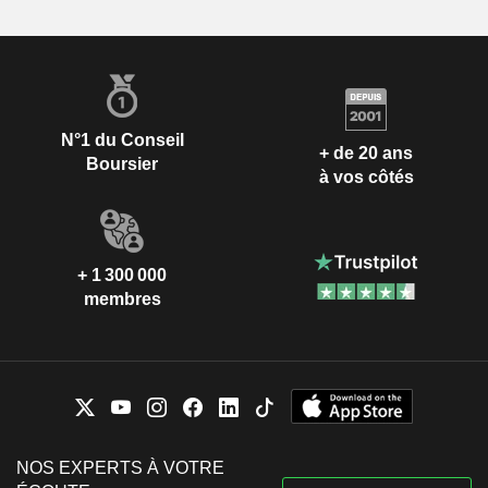
N°1 du Conseil
+ de 20 ans
Boursier
à vos côtés
+ 1 300 000
membres
NOS EXPERTS À VOTRE