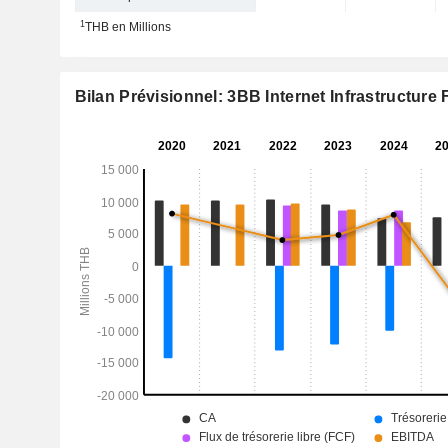
1
THB en Millions
Bilan Prévisionnel: 3BB Internet Infrastructure