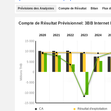
Prévisions des Analystes
Compte de Résultat
Bilan
Flux d
Compte de Résultat Prévisionnel: 3BB Internet 