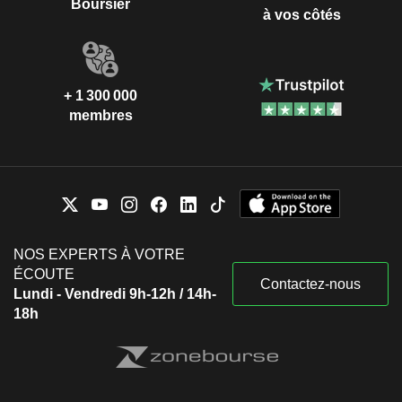
Boursier
à vos côtés
+ 1 300 000
membres
NOS EXPERTS À VOTRE
ÉCOUTE
Contactez-nous
Lundi - Vendredi 9h-12h / 14h-
18h