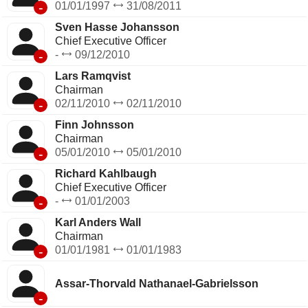
-
01/01/1997
31/08/2011
Sven Hasse Johansson
Chief Executive Officer
-
-
09/12/2010
Lars Ramqvist
Chairman
-
02/11/2010
02/11/2010
Finn Johnsson
Chairman
-
05/01/2010
05/01/2010
Richard Kahlbaugh
Chief Executive Officer
-
-
01/01/2003
Karl Anders Wall
Chairman
-
01/01/1981
01/01/1983
Assar-Thorvald Nathanael-Gabrielsson
-