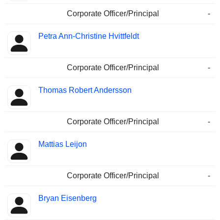
Corporate Officer/Principal
-
Petra Ann-Christine Hvittfeldt
Corporate Officer/Principal
-
Thomas Robert Andersson
Corporate Officer/Principal
-
Mattias Leijon
Corporate Officer/Principal
-
Bryan Eisenberg