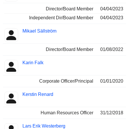
Director/Board Member
04/04/2023
Independent Dir/Board Member
04/04/2023
Mikael Sällström
Director/Board Member
01/08/2022
Karin Falk
Corporate Officer/Principal
01/01/2020
Kerstin Renard
Human Resources Officer
31/12/2018
Lars Erik Westerberg