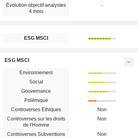
Évolution objectif analystes
-
4 mois
ESG MSCI
ESG MSCI
Environnement
Social
Gouvernance
Polémique
Controverses Ethiques
Non
Controverses sur les droits
Non
de l'Homme
Controverses Subventions
Non