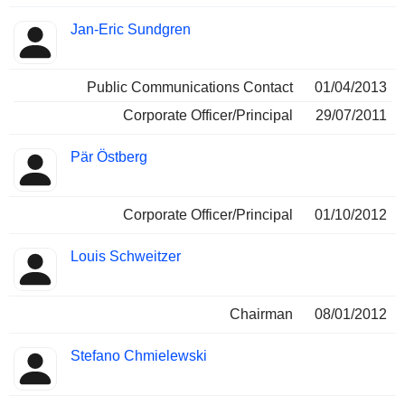
Jan-Eric Sundgren
Public Communications Contact
01/04/2013
Corporate Officer/Principal
29/07/2011
Pär Östberg
Corporate Officer/Principal
01/10/2012
Louis Schweitzer
Chairman
08/01/2012
Stefano Chmielewski