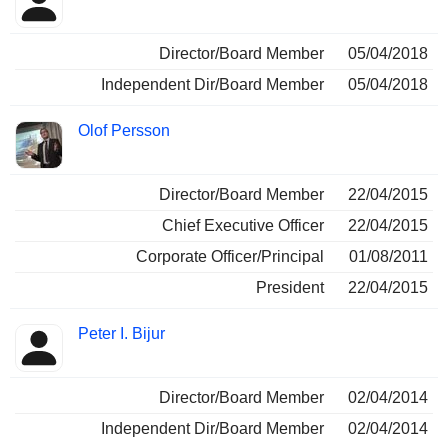
Director/Board Member
05/04/2018
Independent Dir/Board Member
05/04/2018
Olof Persson
Director/Board Member
22/04/2015
Chief Executive Officer
22/04/2015
Corporate Officer/Principal
01/08/2011
President
22/04/2015
Peter I. Bijur
Director/Board Member
02/04/2014
Independent Dir/Board Member
02/04/2014