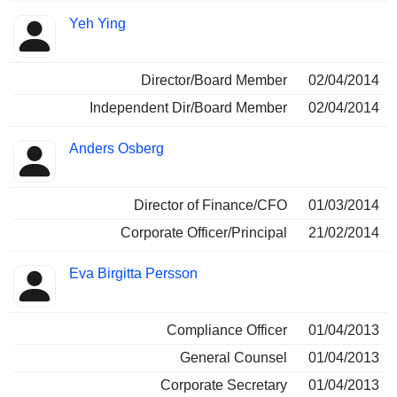
Yeh Ying
Director/Board Member
02/04/2014
Independent Dir/Board Member
02/04/2014
Anders Osberg
Director of Finance/CFO
01/03/2014
Corporate Officer/Principal
21/02/2014
Eva Birgitta Persson
Compliance Officer
01/04/2013
General Counsel
01/04/2013
Corporate Secretary
01/04/2013