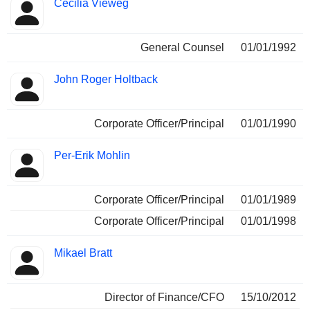
Cecilia Vieweg
General Counsel
01/01/1992
John Roger Holtback
Corporate Officer/Principal
01/01/1990
Per-Erik Mohlin
Corporate Officer/Principal
01/01/1989
Corporate Officer/Principal
01/01/1998
Mikael Bratt
Director of Finance/CFO
15/10/2012