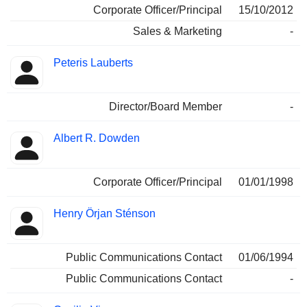
Corporate Officer/Principal
15/10/2012
Sales & Marketing
-
Peteris Lauberts
Director/Board Member
-
Albert R. Dowden
Corporate Officer/Principal
01/01/1998
Henry Örjan Sténson
Public Communications Contact
01/06/1994
Public Communications Contact
-