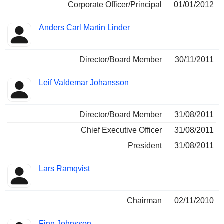
Corporate Officer/Principal
01/01/2012
Anders Carl Martin Linder
Director/Board Member
30/11/2011
Leif Valdemar Johansson
Director/Board Member
31/08/2011
Chief Executive Officer
31/08/2011
President
31/08/2011
Lars Ramqvist
Chairman
02/11/2010
Finn Johnsson