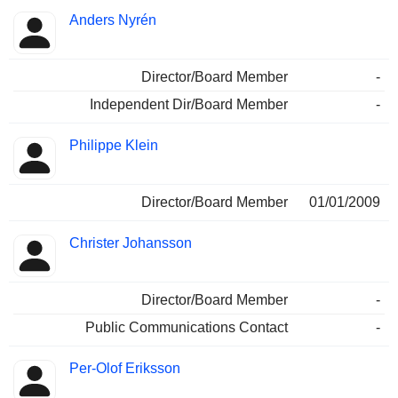
Anders Nyrén
Director/Board Member
-
Independent Dir/Board Member
-
Philippe Klein
Director/Board Member
01/01/2009
Christer Johansson
Director/Board Member
-
Public Communications Contact
-
Per-Olof Eriksson