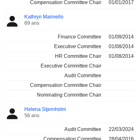
Compensation Committee Chair
01/01/2017
Kathryn Marinello
69 ans
Finance Committee
01/08/2014
Executive Committee
01/08/2014
HR Committee Chair
01/08/2014
Executive Committee Chair
Audit Committee
Compensation Committee Chair
Nominating Committee Chair
Helena Stjernholm
56 ans
Audit Committee
22/03/2024
Compensation Committee
28/04/2016