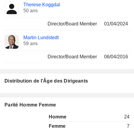
Therese Koggdal
50 ans
Director/Board Member
01/04/2024
Martin Lundstedt
59 ans
Director/Board Member
06/04/2016
Distribution de l'Âge des Dirigeants
Parité Homme Femme
Homme
24
Femme
7