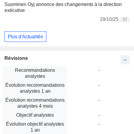
Suominen Oyj annonce des changements à la direction
exécutive
29/10/25
CI
Plus d'Actualités
Révisions
Recommandations
-
analystes
Évolution recommandations
-
analystes 1 an
Évolution recommandations
-
analystes 4 mois
Objectif analystes
-
Évolution objectif analystes
-
1 an