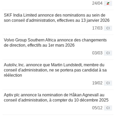
24/04
SKF India Limited annonce des nominations au sein de
son conseil d'administration, effectives au 13 janvier 2026
17/03
CI
Volvo Group Southern Africa annonce des changements
de direction, effectifs au 1er mars 2026
03/03
CI
Autoliv, Inc. annonce que Martin Lundstedt, membre du
conseil d'administration, ne se portera pas candidat à sa
réélection
19/02
CI
Aptiv plc annonce la nomination de Håkan Agnevall au
conseil d'administration, à compter du 10 décembre 2025
05/12
CI