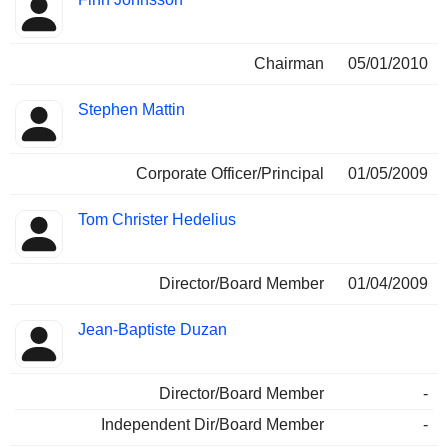
Chairman
05/01/2010
Stephen Mattin
Corporate Officer/Principal
01/05/2009
Tom Christer Hedelius
Director/Board Member
01/04/2009
Jean-Baptiste Duzan
Director/Board Member
-
Independent Dir/Board Member
-