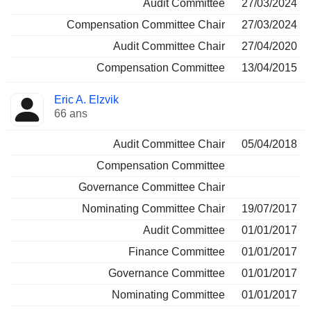
Audit Committee
27/03/2024
Compensation Committee Chair
27/03/2024
Audit Committee Chair
27/04/2020
Compensation Committee
13/04/2015
Eric A. Elzvik
66 ans
Audit Committee Chair
05/04/2018
Compensation Committee
Governance Committee Chair
Nominating Committee Chair
19/07/2017
Audit Committee
01/01/2017
Finance Committee
01/01/2017
Governance Committee
01/01/2017
Nominating Committee
01/01/2017