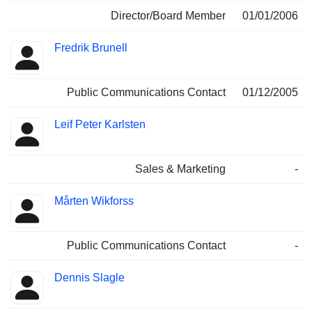
Director/Board Member
01/01/2006
Fredrik Brunell
Public Communications Contact
01/12/2005
Leif Peter Karlsten
Sales & Marketing
-
Mårten Wikforss
Public Communications Contact
-
Dennis Slagle