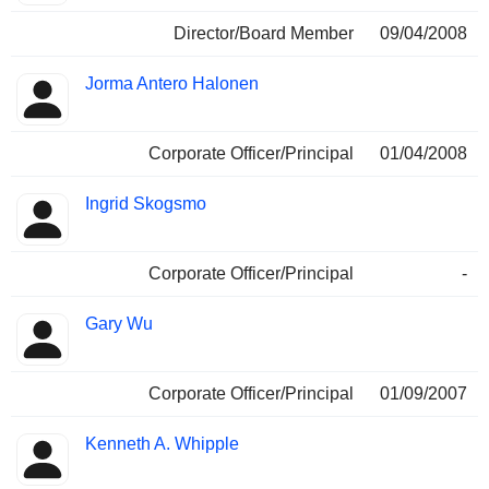
Director/Board Member
09/04/2008
Jorma Antero Halonen
Corporate Officer/Principal
01/04/2008
Ingrid Skogsmo
Corporate Officer/Principal
-
Gary Wu
Corporate Officer/Principal
01/09/2007
Kenneth A. Whipple