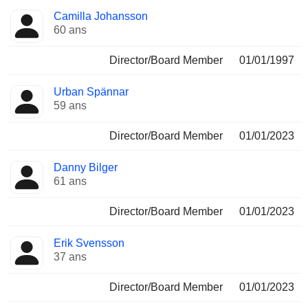
Camilla Johansson
60 ans
Director/Board Member
01/01/1997
Urban Spännar
59 ans
Director/Board Member
01/01/2023
Danny Bilger
61 ans
Director/Board Member
01/01/2023
Erik Svensson
37 ans
Director/Board Member
01/01/2023