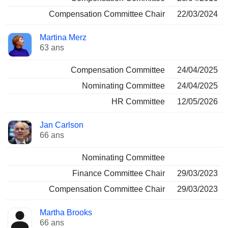
Compensation Committee Chair
22/03/2024
Martina Merz
63 ans
Compensation Committee
24/04/2025
Nominating Committee
24/04/2025
HR Committee
12/05/2026
Jan Carlson
66 ans
Nominating Committee
Finance Committee Chair
29/03/2023
Compensation Committee Chair
29/03/2023
Martha Brooks
66 ans