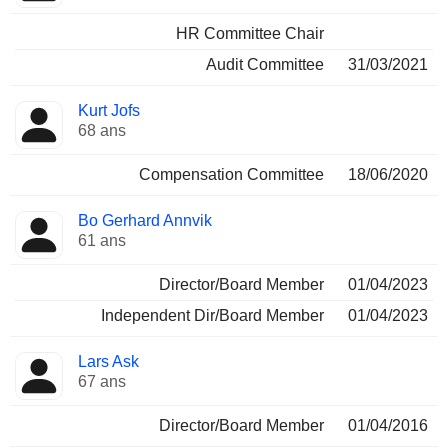
HR Committee Chair
Audit Committee
31/03/2021
Kurt Jofs
68 ans
Compensation Committee
18/06/2020
Bo Gerhard Annvik
61 ans
Director/Board Member
01/04/2023
Independent Dir/Board Member
01/04/2023
Lars Ask
67 ans
Director/Board Member
01/04/2016