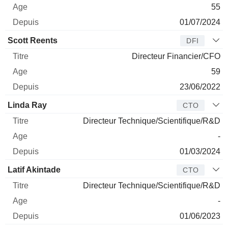
55
01/07/2024
Scott Reents
DFI
Directeur Financier/CFO
59
23/06/2022
Linda Ray
CTO
Directeur Technique/Scientifique/R&D
-
01/03/2024
Latif Akintade
CTO
Directeur Technique/Scientifique/R&D
-
01/06/2023