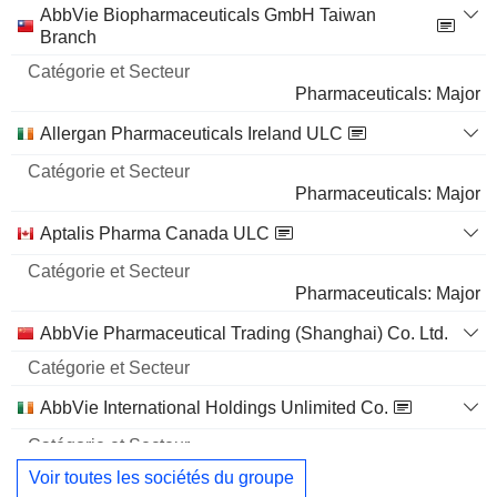
Catégorie
AbbVie Biopharmaceuticals GmbH Taiwan
et
Branch
Nom
Secteur
Pharmaceuticals: Major
Allergan Pharmaceuticals Ireland ULC
Pharmaceuticals: Major
Aptalis Pharma Canada ULC
Pharmaceuticals: Major
AbbVie Pharmaceutical Trading (Shanghai) Co. Ltd.
AbbVie International Holdings Unlimited Co.
Miscellaneous
Voir toutes les sociétés du groupe