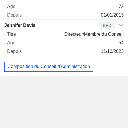
72
01/01/2013
Jennifer Davis
BRD
Directeur/Membre du Conseil
54
11/10/2023
Composition du Conseil d'Administration