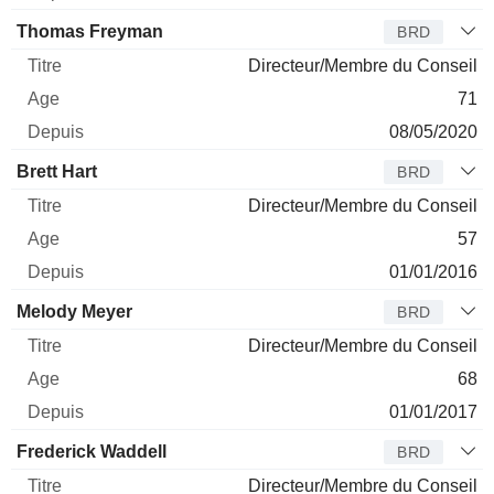
Thomas Freyman
BRD
Directeur/Membre du Conseil
71
08/05/2020
Brett Hart
BRD
Directeur/Membre du Conseil
57
01/01/2016
Melody Meyer
BRD
Directeur/Membre du Conseil
68
01/01/2017
Frederick Waddell
BRD
Directeur/Membre du Conseil