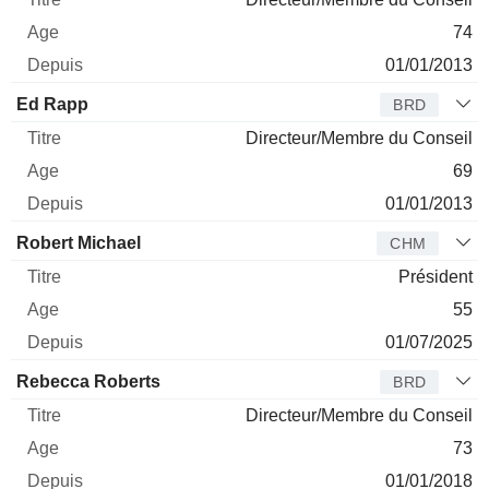
74
01/01/2013
Ed Rapp
BRD
Directeur/Membre du Conseil
69
01/01/2013
Robert Michael
CHM
Président
55
01/07/2025
Rebecca Roberts
BRD
Directeur/Membre du Conseil
73
01/01/2018