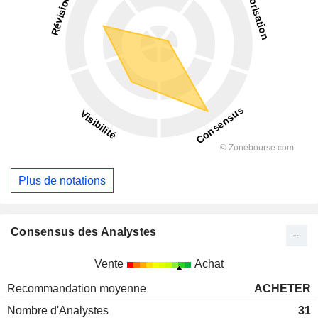
Plus de notations
Consensus des Analystes
Vente
Achat
Recommandation moyenne
ACHETER
Nombre d'Analystes
31