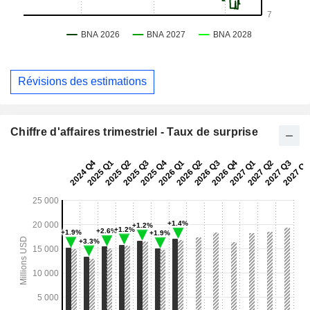
Révisions des estimations
Chiffre d'affaires trimestriel - Taux de surprise