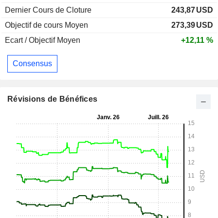
Dernier Cours de Cloture
243,87
USD
Objectif de cours Moyen
273,39
USD
Ecart / Objectif Moyen
+12,11 %
Consensus
Révisions de Bénéfices