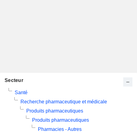
Secteur
Santé
Recherche pharmaceutique et médicale
Produits pharmaceutiques
Produits pharmaceutiques
Pharmacies - Autres