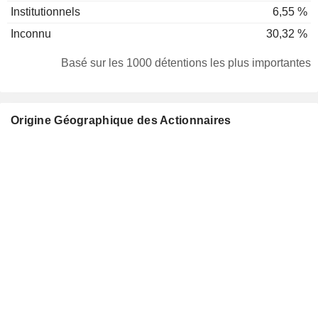
Institutionnels
6,55 %
Inconnu
30,32 %
Basé sur les 1000 détentions les plus importantes
Origine Géographique des Actionnaires