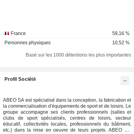
France
59,16 %
Personnes physiques
10,52 %
Basé sur les 1000 détentions les plus importantes
Profil Société
ABEO SA est spécialisé dans la conception, la fabrication et
la commercialisation d'équipements de sport et de loisirs. Le
groupe accompagne ses clients professionnels (salles et
clubs de sport spécialisés, centres de loisirs, secteur
éducatif, collectivités locales, professionnels du bâtiment,
etc.) dans la mise en oeuvre de leurs projets. ABEO SA