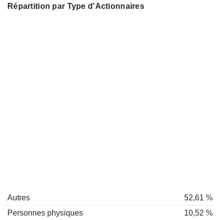
Répartition par Type d'Actionnaires
Autres
52,61 %
Personnes physiques
10,52 %