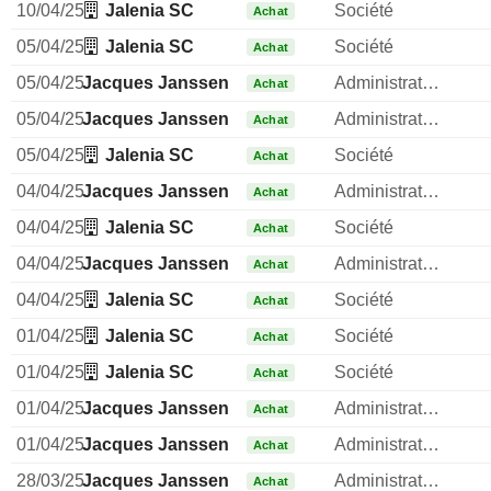
10/04/25
Jalenia SC
Société
Achat
05/04/25
Jalenia SC
Société
Achat
05/04/25
Jacques Janssen
Administrateur
Achat
05/04/25
Jacques Janssen
Administrateur
Achat
05/04/25
Jalenia SC
Société
Achat
04/04/25
Jacques Janssen
Administrateur
Achat
04/04/25
Jalenia SC
Société
Achat
04/04/25
Jacques Janssen
Administrateur
Achat
04/04/25
Jalenia SC
Société
Achat
01/04/25
Jalenia SC
Société
Achat
01/04/25
Jalenia SC
Société
Achat
01/04/25
Jacques Janssen
Administrateur
Achat
01/04/25
Jacques Janssen
Administrateur
Achat
28/03/25
Jacques Janssen
Administrateur
Achat