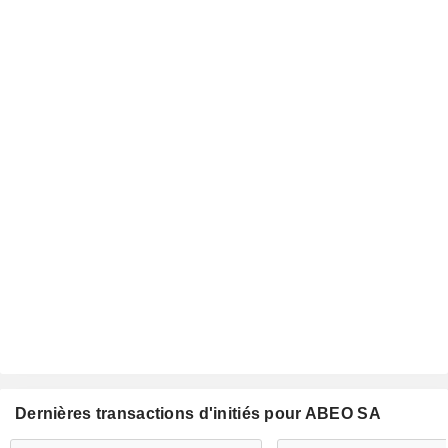
Dernières transactions d'initiés pour ABEO SA