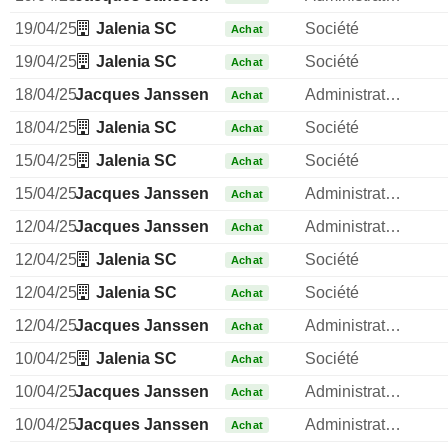
19/04/25
Jalenia SC
Société
Achat
19/04/25
Jalenia SC
Société
Achat
18/04/25
Jacques Janssen
Administrateur
Achat
18/04/25
Jalenia SC
Société
Achat
15/04/25
Jalenia SC
Société
Achat
15/04/25
Jacques Janssen
Administrateur
Achat
12/04/25
Jacques Janssen
Administrateur
Achat
12/04/25
Jalenia SC
Société
Achat
12/04/25
Jalenia SC
Société
Achat
12/04/25
Jacques Janssen
Administrateur
Achat
10/04/25
Jalenia SC
Société
Achat
10/04/25
Jacques Janssen
Administrateur
Achat
10/04/25
Jacques Janssen
Administrateur
Achat