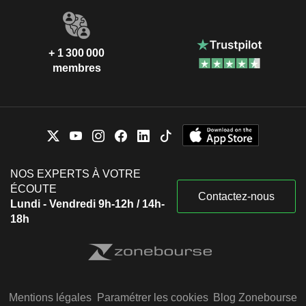
+ 1 300 000
membres
NOS EXPERTS À VOTRE
ÉCOUTE
Contactez-nous
Lundi - Vendredi 9h-12h / 14h-
18h
Mentions légales
Paramétrer les cookies
Blog Zonebourse