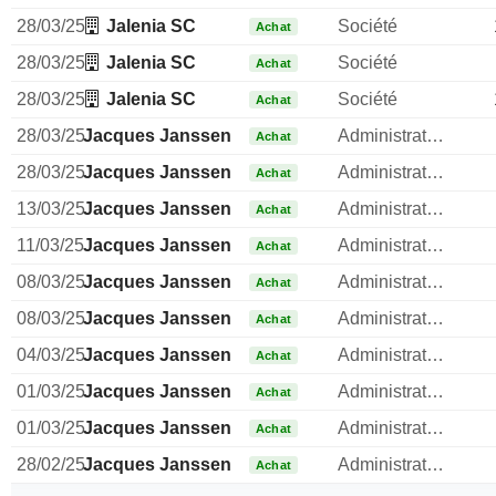
28/03/25
Jalenia SC
Société
Achat
28/03/25
Jalenia SC
Société
Achat
28/03/25
Jalenia SC
Société
Achat
28/03/25
Jacques Janssen
Administrateur
Achat
28/03/25
Jacques Janssen
Administrateur
Achat
13/03/25
Jacques Janssen
Administrateur
Achat
11/03/25
Jacques Janssen
Administrateur
Achat
08/03/25
Jacques Janssen
Administrateur
Achat
08/03/25
Jacques Janssen
Administrateur
Achat
04/03/25
Jacques Janssen
Administrateur
Achat
01/03/25
Jacques Janssen
Administrateur
Achat
01/03/25
Jacques Janssen
Administrateur
Achat
28/02/25
Jacques Janssen
Administrateur
Achat