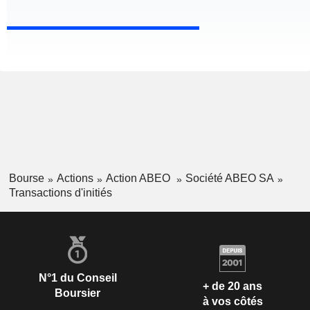
Bourse
Actions
Action ABEO
Société ABEO SA
Transactions d'initiés
N°1 du Conseil
+ de 20 ans
Boursier
à vos côtés