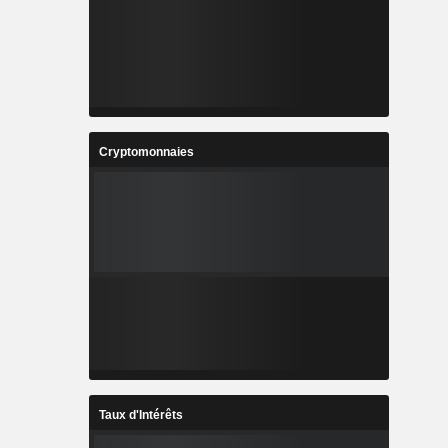
Cryptomonnaies
Taux d'Intérêts