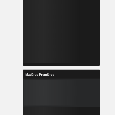
Matières Premières