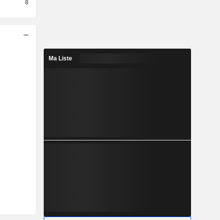
8
Ma Liste