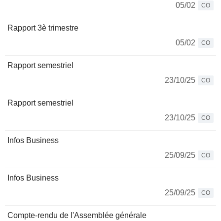
05/02
CO
Rapport 3è trimestre
05/02
CO
Rapport semestriel
23/10/25
CO
Rapport semestriel
23/10/25
CO
Infos Business
25/09/25
CO
Infos Business
25/09/25
CO
Compte-rendu de l'Assemblée générale