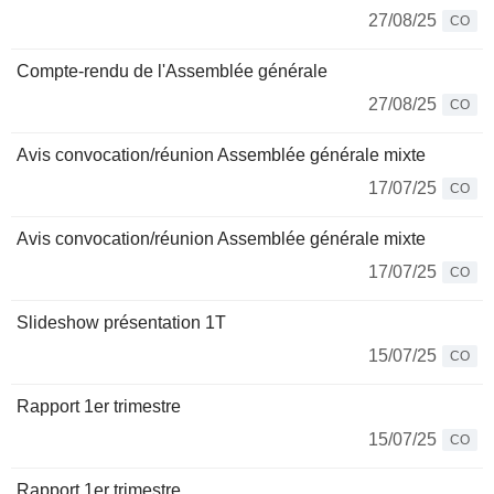
27/08/25
CO
Compte-rendu de l'Assemblée générale
27/08/25
CO
Avis convocation/réunion Assemblée générale mixte
17/07/25
CO
Avis convocation/réunion Assemblée générale mixte
17/07/25
CO
Slideshow présentation 1T
15/07/25
CO
Rapport 1er trimestre
15/07/25
CO
Rapport 1er trimestre