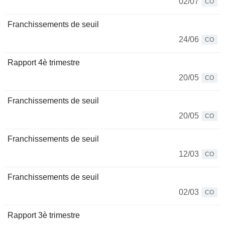
02/07
CO
Franchissements de seuil
24/06
CO
Rapport 4è trimestre
20/05
CO
Franchissements de seuil
20/05
CO
Franchissements de seuil
12/03
CO
Franchissements de seuil
02/03
CO
Rapport 3è trimestre