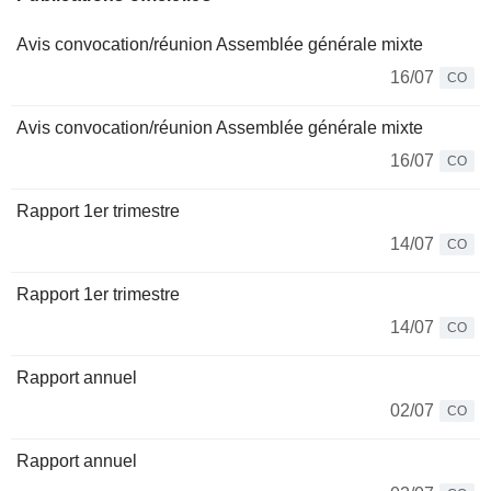
Avis convocation/réunion Assemblée générale mixte
16/07
CO
Avis convocation/réunion Assemblée générale mixte
16/07
CO
Rapport 1er trimestre
14/07
CO
Rapport 1er trimestre
14/07
CO
Rapport annuel
02/07
CO
Rapport annuel