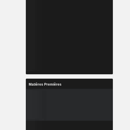
Matières Premières