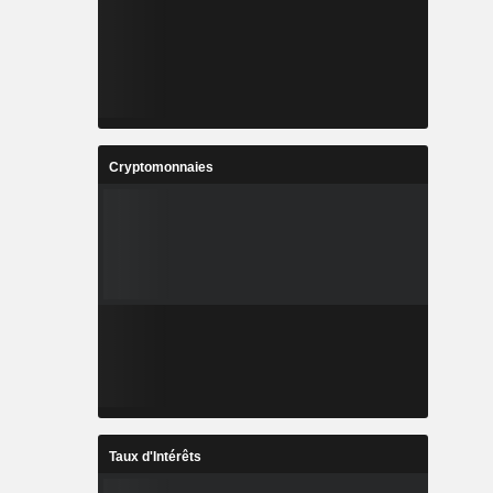
Cryptomonnaies
Taux d'Intérêts