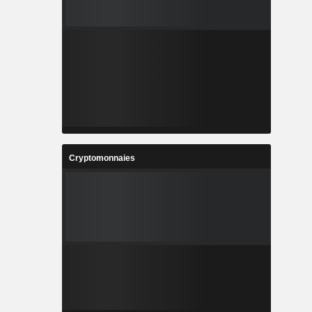
Cryptomonnaies