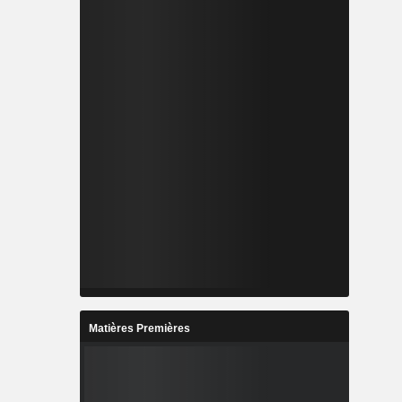
Matières Premières