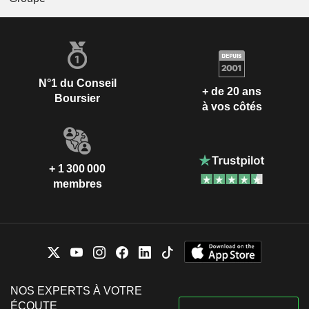
N°1 du Conseil
+ de 20 ans
Boursier
à vos côtés
+ 1 300 000
membres
NOS EXPERTS À VOTRE
ÉCOUTE