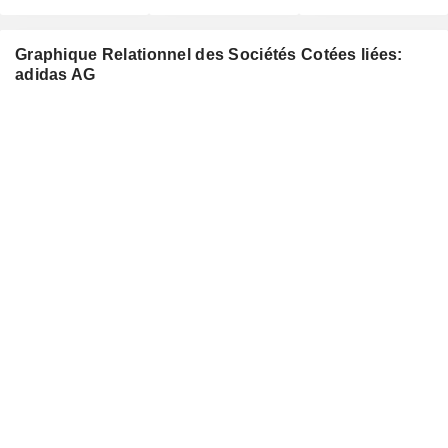
Graphique Relationnel des Sociétés Cotées liées:
adidas AG