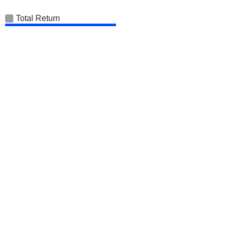
Total Return