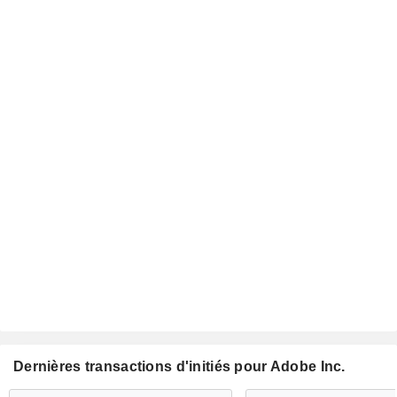
Dernières transactions d'initiés pour Adobe Inc.