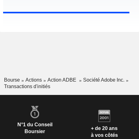
Bourse
Actions
Action ADBE
Société Adobe Inc.
Transactions d'initiés
N°1 du Conseil
+ de 20 ans
Boursier
à vos côtés