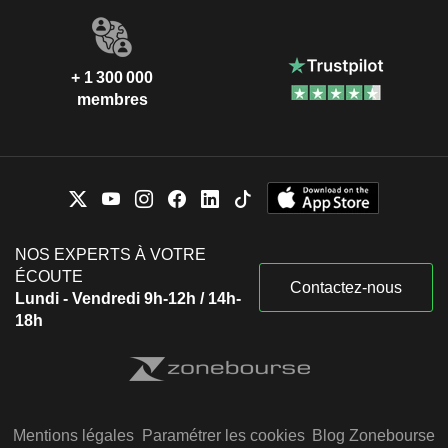
+ 1 300 000
membres
NOS EXPERTS À VOTRE
ÉCOUTE
Contactez-nous
Lundi - Vendredi 9h-12h / 14h-
18h
Mentions légales
Paramétrer les cookies
Blog Zonebourse