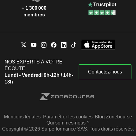
+ 1 300 000
membres
NOS EXPERTS À VOTRE
ÉCOUTE
Contactez-nous
Lundi - Vendredi 9h-12h / 14h-
18h
Mentions légales
Paramétrer les cookies
Blog Zonebourse
Qui sommes-nous ?
Copyright © 2026 Surperformance SAS. Tous droits réservés.