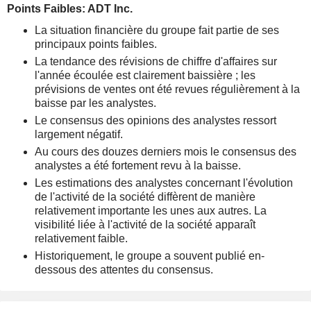
Points Faibles: ADT Inc.
La situation financière du groupe fait partie de ses
principaux points faibles.
La tendance des révisions de chiffre d'affaires sur
l'année écoulée est clairement baissière ; les
prévisions de ventes ont été revues régulièrement à la
baisse par les analystes.
Le consensus des opinions des analystes ressort
largement négatif.
Au cours des douzes derniers mois le consensus des
analystes a été fortement revu à la baisse.
Les estimations des analystes concernant l'évolution
de l'activité de la société diffèrent de manière
relativement importante les unes aux autres. La
visibilité liée à l'activité de la société apparaît
relativement faible.
Historiquement, le groupe a souvent publié en-
dessous des attentes du consensus.