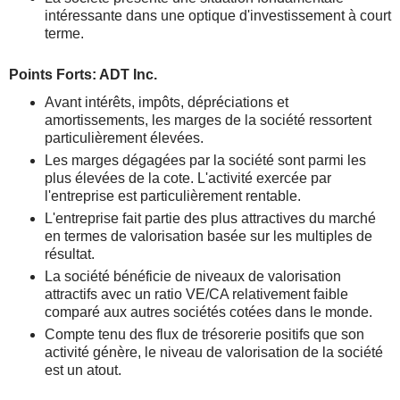
intéressante dans une optique d'investissement à court
terme.
Points Forts: ADT Inc.
Avant intérêts, impôts, dépréciations et
amortissements, les marges de la société ressortent
particulièrement élevées.
Les marges dégagées par la société sont parmi les
plus élevées de la cote. L'activité exercée par
l'entreprise est particulièrement rentable.
L'entreprise fait partie des plus attractives du marché
en termes de valorisation basée sur les multiples de
résultat.
La société bénéficie de niveaux de valorisation
attractifs avec un ratio VE/CA relativement faible
comparé aux autres sociétés cotées dans le monde.
Compte tenu des flux de trésorerie positifs que son
activité génère, le niveau de valorisation de la société
est un atout.