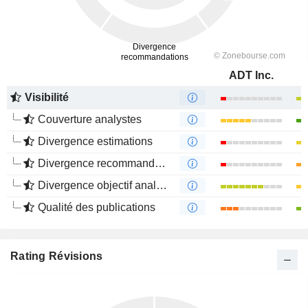
ADT Inc.
Visibilité
Couverture analystes
Divergence estimations
Divergence recommandations analystes
Divergence objectif analystes
Qualité des publications
Rating Révisions