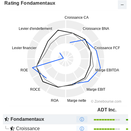
Rating Fondamentaux
ADT Inc.
Fondamentaux
Croissance