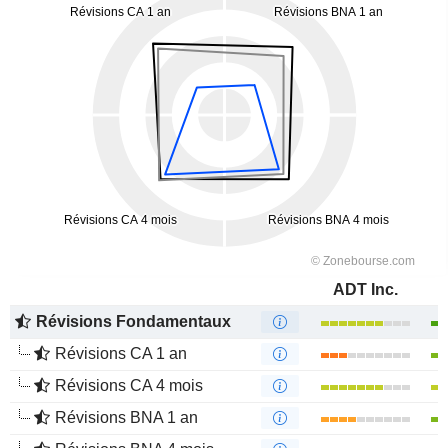
ADT Inc.
Révisions Fondamentaux
Révisions CA 1 an
Révisions CA 4 mois
Révisions BNA 1 an