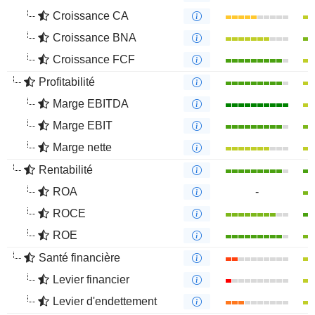
Croissance CA
Croissance BNA
Croissance FCF
Profitabilité
Marge EBITDA
Marge EBIT
Marge nette
Rentabilité
ROA
-
ROCE
ROE
Santé financière
Levier financier
Levier d'endettement