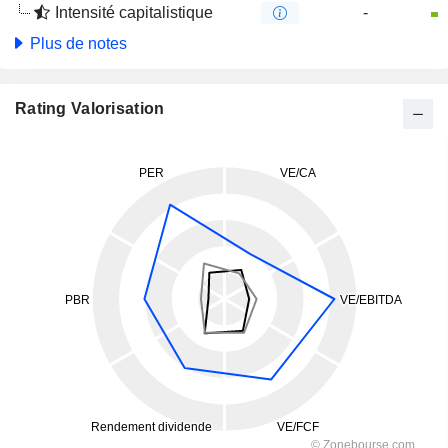
Intensité capitalistique
-
Plus de notes
Rating Valorisation