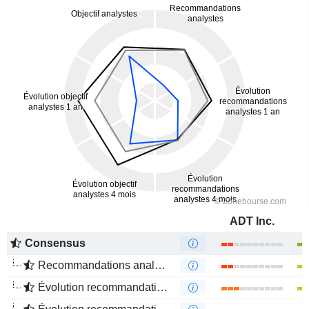
ADT Inc.
Consensus
Recommandations analystes
Évolution recommandations analystes 1 an