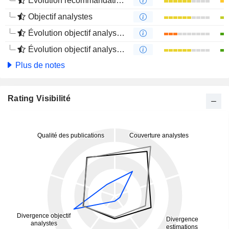
Évolution recommandations analystes 4 mois
Objectif analystes
Évolution objectif analystes 1 an
Évolution objectif analystes 4 mois
Plus de notes
Rating Visibilité