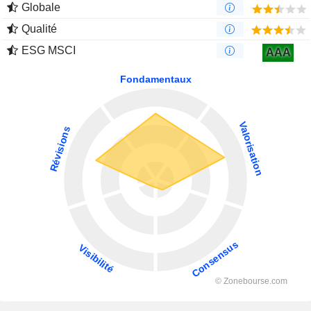
Globale
Qualité
ESG MSCI
AAA