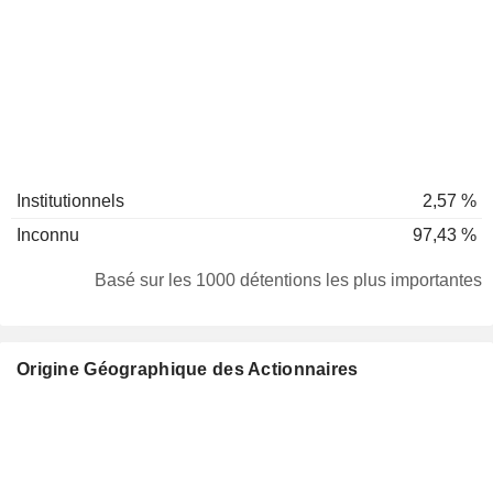
Institutionnels
2,57 %
Inconnu
97,43 %
Basé sur les 1000 détentions les plus importantes
Origine Géographique des Actionnaires