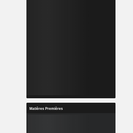
Matières Premières