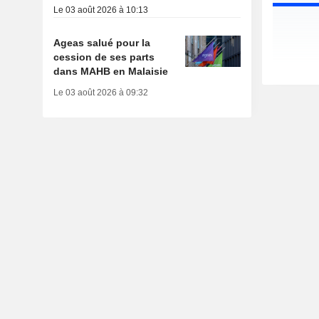
Le 03 août 2026 à 10:13
Ageas salué pour la
cession de ses parts
dans MAHB en Malaisie
Le 03 août 2026 à 09:32