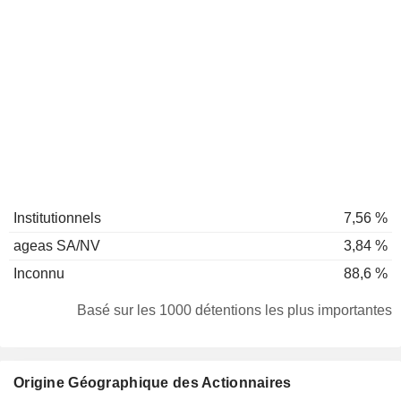
Institutionnels
7,56 %
ageas SA/NV
3,84 %
Inconnu
88,6 %
Basé sur les 1000 détentions les plus importantes
Origine Géographique des Actionnaires