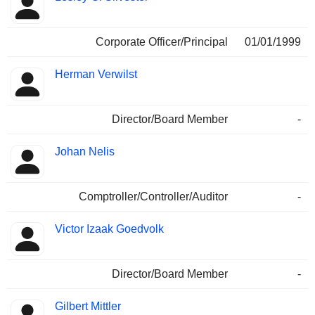
Corporate Officer/Principal
01/01/1999
Herman Verwilst
Director/Board Member
-
Johan Nelis
Comptroller/Controller/Auditor
-
Victor Izaak Goedvolk
Director/Board Member
-
Gilbert Mittler