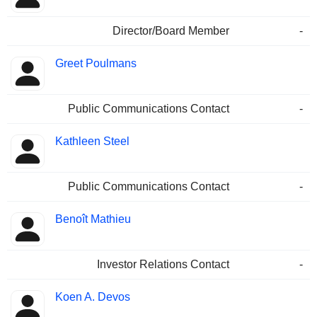
Director/Board Member
-
Greet Poulmans
Public Communications Contact
-
Kathleen Steel
Public Communications Contact
-
Benoît Mathieu
Investor Relations Contact
-
Koen A. Devos