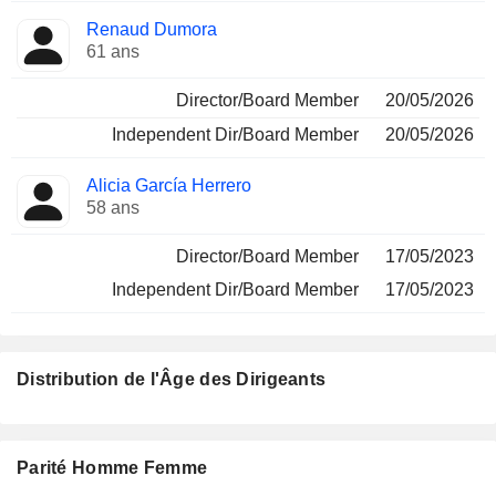
Renaud Dumora
61 ans
Director/Board Member
20/05/2026
Independent Dir/Board Member
20/05/2026
Alicia García Herrero
58 ans
Director/Board Member
17/05/2023
Independent Dir/Board Member
17/05/2023
Distribution de l'Âge des Dirigeants
Parité Homme Femme