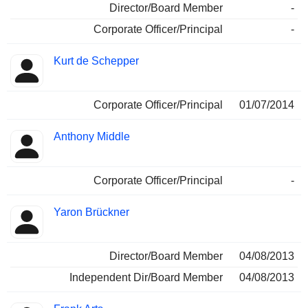
Director/Board Member
-
Corporate Officer/Principal
-
Kurt de Schepper
Corporate Officer/Principal
01/07/2014
Anthony Middle
Corporate Officer/Principal
-
Yaron Brückner
Director/Board Member
04/08/2013
Independent Dir/Board Member
04/08/2013