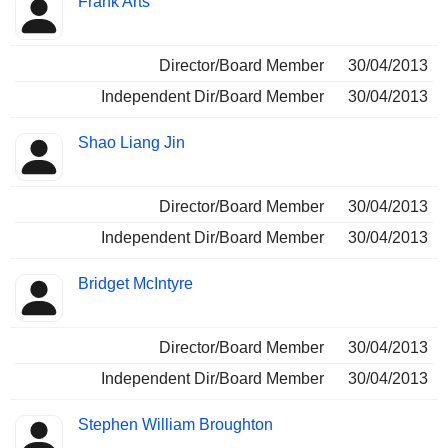
Frank Arts
Director/Board Member
30/04/2013
Independent Dir/Board Member
30/04/2013
Shao Liang Jin
Director/Board Member
30/04/2013
Independent Dir/Board Member
30/04/2013
Bridget McIntyre
Director/Board Member
30/04/2013
Independent Dir/Board Member
30/04/2013
Stephen William Broughton