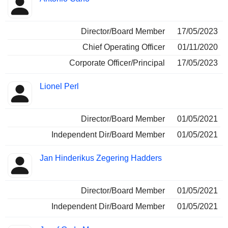
Director/Board Member
17/05/2023
Chief Operating Officer
01/11/2020
Corporate Officer/Principal
17/05/2023
Lionel Perl
Director/Board Member
01/05/2021
Independent Dir/Board Member
01/05/2021
Jan Hinderikus Zegering Hadders
Director/Board Member
01/05/2021
Independent Dir/Board Member
01/05/2021