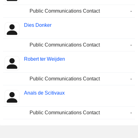
Public Communications Contact
-
Dies Donker
Public Communications Contact
-
Robert ter Weijden
Public Communications Contact
-
Anaïs de Scitivaux
Public Communications Contact
-