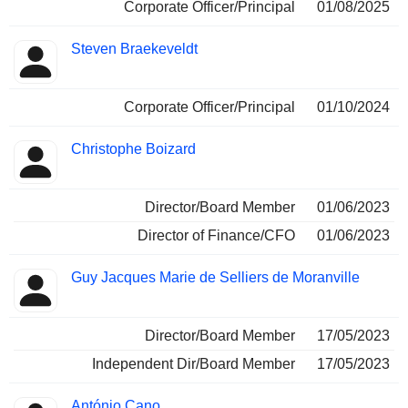
Corporate Officer/Principal
01/08/2025
Steven Braekeveldt
Corporate Officer/Principal
01/10/2024
Christophe Boizard
Director/Board Member
01/06/2023
Director of Finance/CFO
01/06/2023
Guy Jacques Marie de Selliers de Moranville
Director/Board Member
17/05/2023
Independent Dir/Board Member
17/05/2023
António Cano