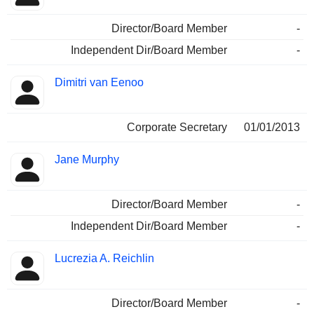
Director/Board Member
-
Independent Dir/Board Member
-
Dimitri van Eenoo
Corporate Secretary
01/01/2013
Jane Murphy
Director/Board Member
-
Independent Dir/Board Member
-
Lucrezia A. Reichlin
Director/Board Member
-