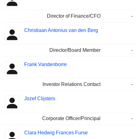
Director of Finance/CFO
-
Christiaan Antonius van den Berg
Director/Board Member
-
Frank Vandenborre
Investor Relations Contact
-
Jozef Clijsters
Corporate Officer/Principal
-
Clara Hedwig Frances Furse