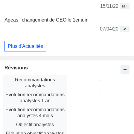
15/11/22
MT
Ageas : changement de CEO le 1er juin
07/04/20
Plus d'Actualités
Révisions
Recommandations
-
analystes
Évolution recommandations
-
analystes 1 an
Évolution recommandations
-
analystes 4 mois
Objectif analystes
-
Évolution objectif analystes
-