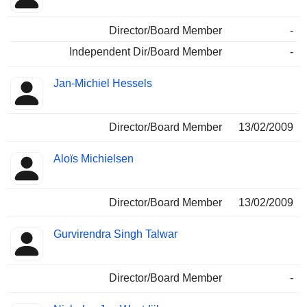
Director/Board Member
-
Independent Dir/Board Member
-
Jan-Michiel Hessels
Director/Board Member
13/02/2009
Aloïs Michielsen
Director/Board Member
13/02/2009
Gurvirendra Singh Talwar
Director/Board Member
-