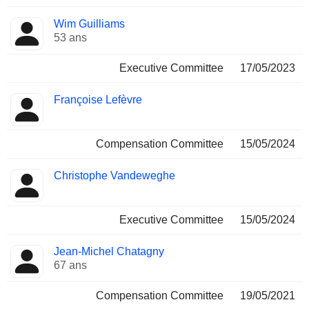
Wim Guilliams
53 ans
Executive Committee
17/05/2023
Françoise Lefèvre
Compensation Committee
15/05/2024
Christophe Vandeweghe
Executive Committee
15/05/2024
Jean-Michel Chatagny
67 ans
Compensation Committee
19/05/2021