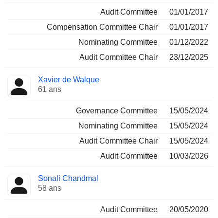
Audit Committee
01/01/2017
Compensation Committee Chair
01/01/2017
Nominating Committee
01/12/2022
Audit Committee Chair
23/12/2025
Xavier de Walque
61 ans
Governance Committee
15/05/2024
Nominating Committee
15/05/2024
Audit Committee Chair
15/05/2024
Audit Committee
10/03/2026
Sonali Chandmal
58 ans
Audit Committee
20/05/2020