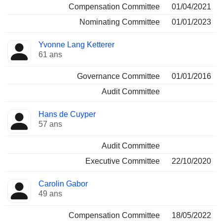
Compensation Committee
01/04/2021
Nominating Committee
01/01/2023
Yvonne Lang Ketterer
61 ans
Governance Committee
01/01/2016
Audit Committee
Hans de Cuyper
57 ans
Audit Committee
Executive Committee
22/10/2020
Carolin Gabor
49 ans
Compensation Committee
18/05/2022