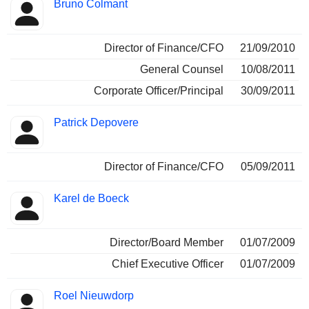
Bruno Colmant
Director of Finance/CFO
21/09/2010
General Counsel
10/08/2011
Corporate Officer/Principal
30/09/2011
Patrick Depovere
Director of Finance/CFO
05/09/2011
Karel de Boeck
Director/Board Member
01/07/2009
Chief Executive Officer
01/07/2009
Roel Nieuwdorp