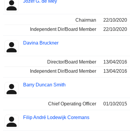
Jozef G. de Mey
Chairman
22/10/2020
Independent Dir/Board Member
22/10/2020
Davina Bruckner
Director/Board Member
13/04/2016
Independent Dir/Board Member
13/04/2016
Barry Duncan Smith
Chief Operating Officer
01/10/2015
Filip André Lodewijk Coremans