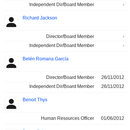
Independent Dir/Board Member
-
Richard Jackson
Director/Board Member
-
Independent Dir/Board Member
-
Belén Romana García
Director/Board Member
26/11/2012
Independent Dir/Board Member
26/11/2012
Benoit Thys
Human Resources Officer
01/06/2012