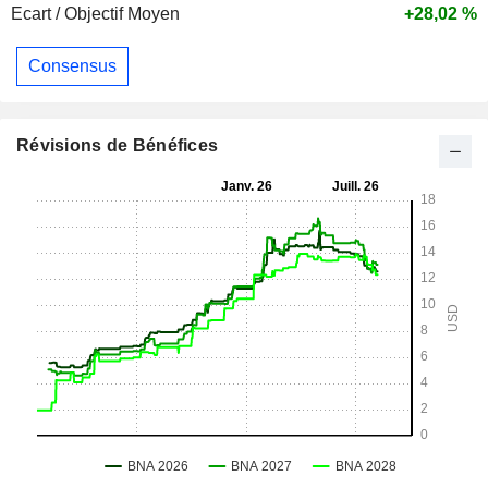
Ecart / Objectif Moyen
+28,02 %
Consensus
Révisions de Bénéfices