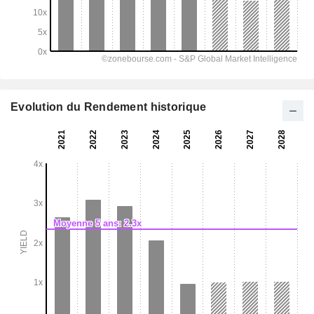
Evolution du Rendement historique