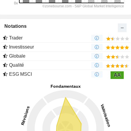
Notations
Trader
Investisseur
Globale
Qualité
ESG MSCI
AA