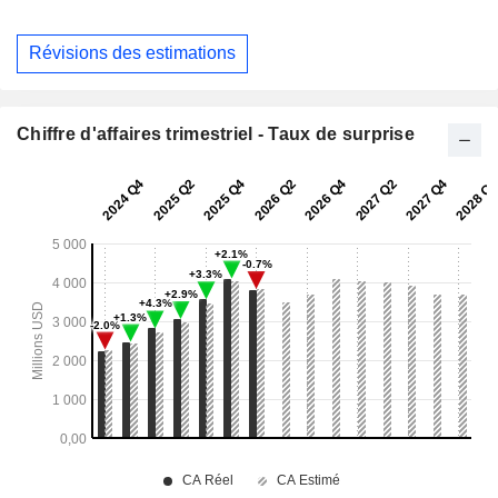
Révisions des estimations
Chiffre d'affaires trimestriel - Taux de surprise