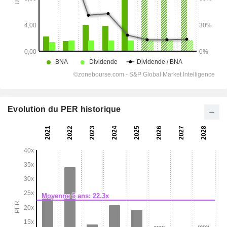
Evolution du PER historique