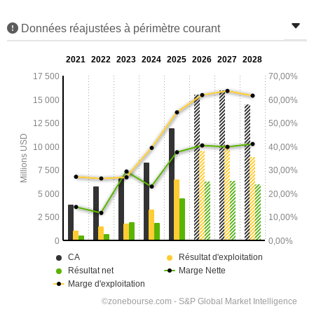
Données réajustées à périmètre courant