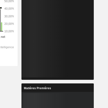
Matières Premières