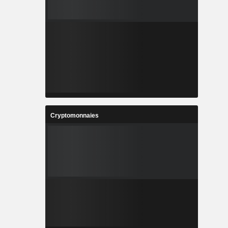
Cryptomonnaies