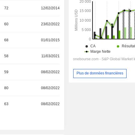
72
12/02/2014
60
23/02/2022
68
01/01/2015
58
11/03/2021
59
08/02/2022
Plus de données financières
80
08/02/2022
63
08/02/2022