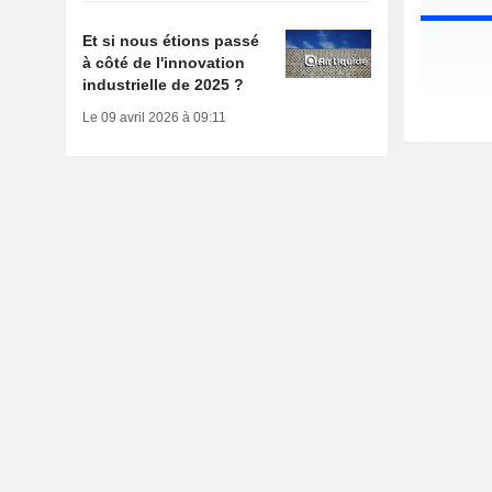
Et si nous étions passé
à côté de l'innovation
industrielle de 2025 ?
Le 09 avril 2026 à 09:11