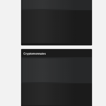
Cryptomonnaies