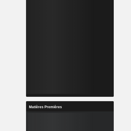
Matières Premières